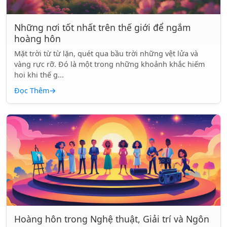
Những nơi tốt nhất trên thế giới để ngắm
hoàng hôn
Mặt trời từ từ lặn, quét qua bầu trời những vệt lửa và
vàng rực rỡ. Đó là một trong những khoảnh khắc hiếm
hoi khi thế g...
Đọc Thêm
→
Hoàng hôn trong Nghệ thuật, Giải trí và Ngôn