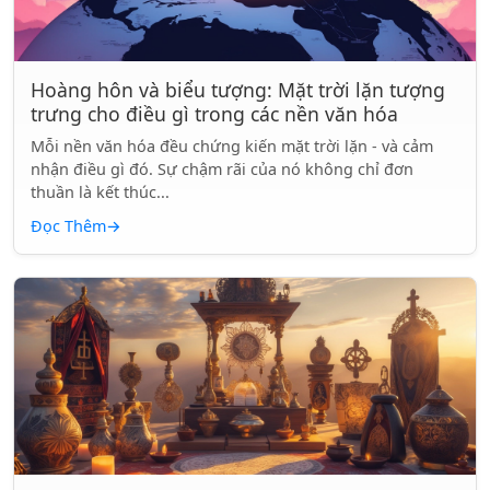
Hoàng hôn và biểu tượng: Mặt trời lặn tượng
trưng cho điều gì trong các nền văn hóa
Mỗi nền văn hóa đều chứng kiến mặt trời lặn - và cảm
nhận điều gì đó. Sự chậm rãi của nó không chỉ đơn
thuần là kết thúc...
Đọc Thêm
→