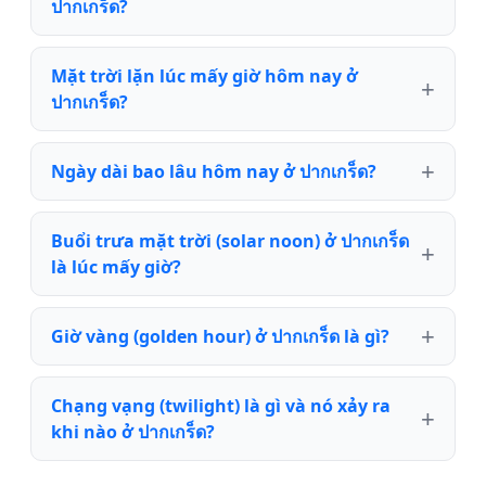
ปากเกร็ด?
Mặt trời lặn lúc mấy giờ hôm nay ở
ปากเกร็ด?
Ngày dài bao lâu hôm nay ở ปากเกร็ด?
Buổi trưa mặt trời (solar noon) ở ปากเกร็ด
là lúc mấy giờ?
Giờ vàng (golden hour) ở ปากเกร็ด là gì?
Chạng vạng (twilight) là gì và nó xảy ra
khi nào ở ปากเกร็ด?