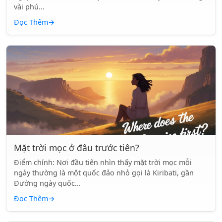
vài phú...
Đọc Thêm
→
Mặt trời mọc ở đâu trước tiên?
Điểm chính: Nơi đầu tiên nhìn thấy mặt trời mọc mỗi
ngày thường là một quốc đảo nhỏ gọi là Kiribati, gần
Đường ngày quốc...
Đọc Thêm
→