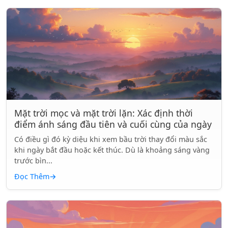
Mặt trời mọc và mặt trời lặn: Xác định thời
điểm ánh sáng đầu tiên và cuối cùng của ngày
Có điều gì đó kỳ diệu khi xem bầu trời thay đổi màu sắc
khi ngày bắt đầu hoặc kết thúc. Dù là khoảng sáng vàng
trước bìn...
Đọc Thêm
→