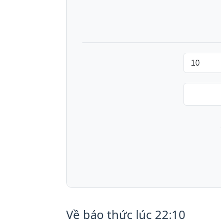
Về báo thức lúc 22:10