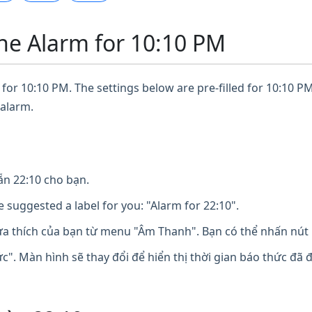
ne Alarm for 10:10 PM
for 10:10 PM. The settings below are pre-filled for 10:10 PM
 alarm.
n 22:10 cho bạn.
 suggested a label for you: "Alarm for 22:10".
 thích của bạn từ menu "Âm Thanh". Bạn có thể nhấn nút 
". Màn hình sẽ thay đổi để hiển thị thời gian báo thức đã 