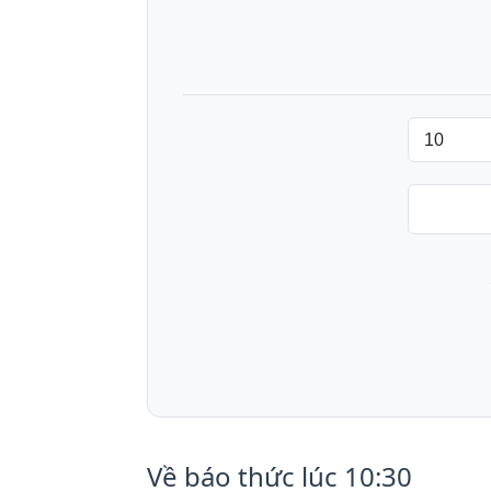
Về báo thức lúc 10:30