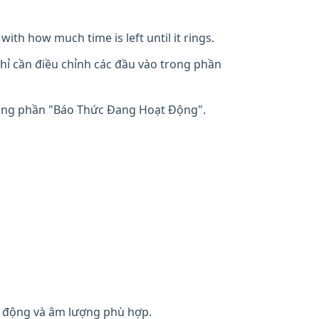
with how much time is left until it rings.
hỉ cần điều chỉnh các đầu vào trong phần
rong phần "Báo Thức Đang Hoạt Động".
 động và âm lượng phù hợp.