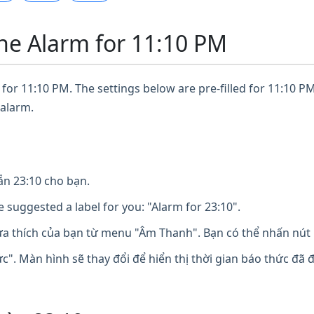
ne Alarm for 11:10 PM
for 11:10 PM. The settings below are pre-filled for 11:10 PM
 alarm.
n 23:10 cho bạn.
 suggested a label for you: "Alarm for 23:10".
 thích của bạn từ menu "Âm Thanh". Bạn có thể nhấn nút 
". Màn hình sẽ thay đổi để hiển thị thời gian báo thức đã 