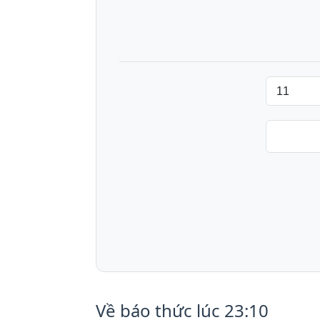
Về báo thức lúc 23:10