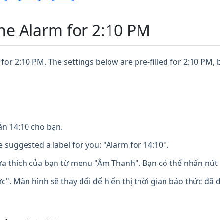
ne Alarm for 2:10 PM
for 2:10 PM. The settings below are pre-filled for 2:10 PM, 
n 14:10 cho bạn.
 suggested a label for you: "Alarm for 14:10".
 thích của bạn từ menu "Âm Thanh". Bạn có thể nhấn nút 
". Màn hình sẽ thay đổi để hiển thị thời gian báo thức đã 