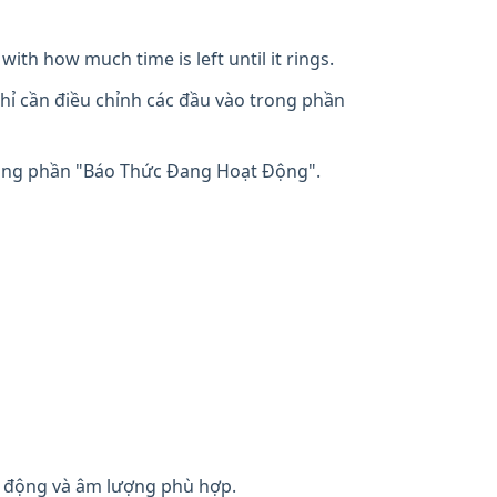
with how much time is left until it rings.
hỉ cần điều chỉnh các đầu vào trong phần
rong phần "Báo Thức Đang Hoạt Động".
 động và âm lượng phù hợp.