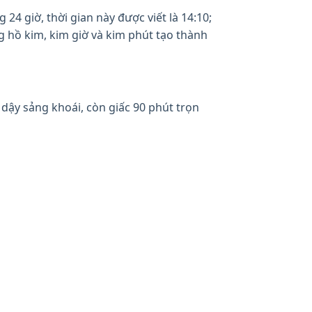
24 giờ, thời gian này được viết là 14:10;
g hồ kim, kim giờ và kim phút tạo thành
 dậy sảng khoái, còn giấc 90 phút trọn