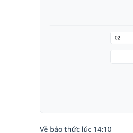
Về báo thức lúc 14:10