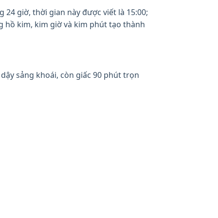
24 giờ, thời gian này được viết là 15:00;
g hồ kim, kim giờ và kim phút tạo thành
 dậy sảng khoái, còn giấc 90 phút trọn