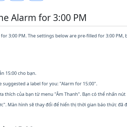
ne Alarm for 3:00 PM
for 3:00 PM. The settings below are pre-filled for 3:00 PM, 
n 15:00 cho bạn.
 suggested a label for you: "Alarm for 15:00".
 thích của bạn từ menu "Âm Thanh". Bạn có thể nhấn nút 
". Màn hình sẽ thay đổi để hiển thị thời gian báo thức đã 