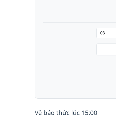
Về báo thức lúc 15:00