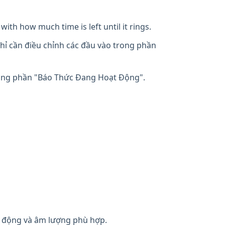
with how much time is left until it rings.
hỉ cần điều chỉnh các đầu vào trong phần
rong phần "Báo Thức Đang Hoạt Động".
 động và âm lượng phù hợp.