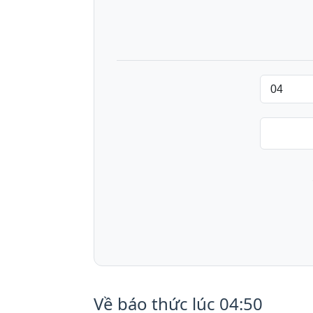
Về báo thức lúc 04:50