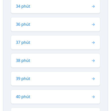
34 phút
36 phút
37 phút
38 phút
39 phút
40 phút