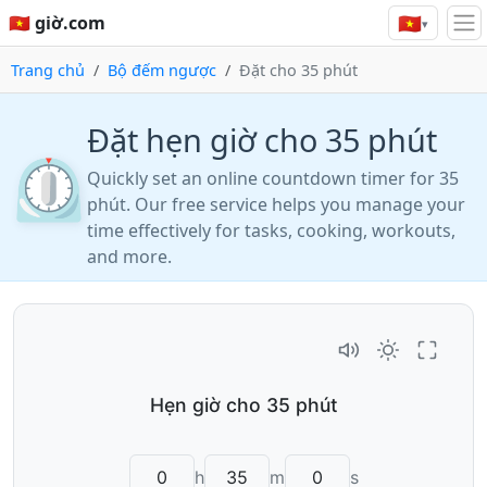
🇻🇳
🇻🇳 giờ.com
▾
Trang chủ
Bộ đếm ngược
Đặt cho 35 phút
Đặt hẹn giờ cho 35 phút
⏲️
Quickly set an online countdown timer for 35
phút. Our free service helps you manage your
time effectively for tasks, cooking, workouts,
and more.
h
m
s