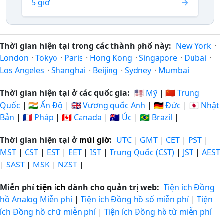
5 giờ
Thời gian hiện tại trong các thành phố này:
New York
·
London
·
Tokyo
·
Paris
·
Hong Kong
·
Singapore
·
Dubai
·
Los Angeles
·
Shanghai
·
Beijing
·
Sydney
·
Mumbai
Thời gian hiện tại ở các quốc gia:
🇺🇸 Mỹ
|
🇨🇳 Trung
Quốc
|
🇮🇳 Ấn Độ
|
🇬🇧 Vương quốc Anh
|
🇩🇪 Đức
|
🇯🇵 Nhật
Bản
|
🇫🇷 Pháp
|
🇨🇦 Canada
|
🇦🇺 Úc
|
🇧🇷 Brazil
|
Thời gian hiện tại ở
múi giờ
:
UTC
|
GMT
|
CET
|
PST
|
MST
|
CST
|
EST
|
EET
|
IST
|
Trung Quốc (CST)
|
JST
|
AEST
|
SAST
|
MSK
|
NZST
|
Miễn phí
tiện ích
dành cho quản trị web:
Tiện ích Đồng
hồ Analog Miễn phí
|
Tiện ích Đồng hồ số miễn phí
|
Tiện
ích Đồng hồ chữ miễn phí
|
Tiện ích Đồng hồ từ miễn phí