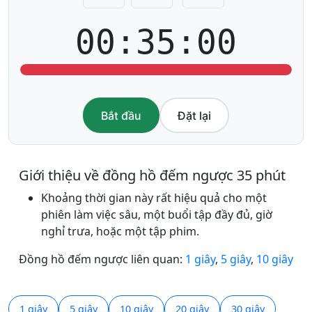
00:35:00
Bắt đầu
Đặt lại
Giới thiệu về đồng hồ đếm ngược 35 phút
Khoảng thời gian này rất hiệu quả cho một
phiên làm việc sâu, một buổi tập đầy đủ, giờ
nghỉ trưa, hoặc một tập phim.
Đồng hồ đếm ngược liên quan:
1 giây
,
5 giây
,
10 giây
1 giây
5 giây
10 giây
20 giây
30 giây