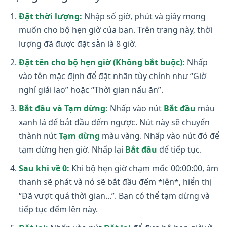
Đặt thời lượng:
Nhập số giờ, phút và giây mong
muốn cho bộ hẹn giờ của bạn. Trên trang này, thời
lượng đã được đặt sẵn là 8 giờ.
Đặt tên cho bộ hẹn giờ (Không bắt buộc):
Nhấp
vào tên mặc định để đặt nhãn tùy chỉnh như “Giờ
nghỉ giải lao” hoặc “Thời gian nấu ăn”.
Bắt đầu và Tạm dừng:
Nhấp vào nút
Bắt đầu
màu
xanh lá để bắt đầu đếm ngược. Nút này sẽ chuyển
thành nút
Tạm dừng
màu vàng. Nhấp vào nút đó để
tạm dừng hẹn giờ. Nhấp lại
Bắt đầu
để tiếp tục.
Sau khi về 0:
Khi bộ hẹn giờ chạm mốc 00:00:00, âm
thanh sẽ phát và nó sẽ bắt đầu đếm *lên*, hiển thị
“Đã vượt quá thời gian...”. Bạn có thể tạm dừng và
tiếp tục đếm lên này.