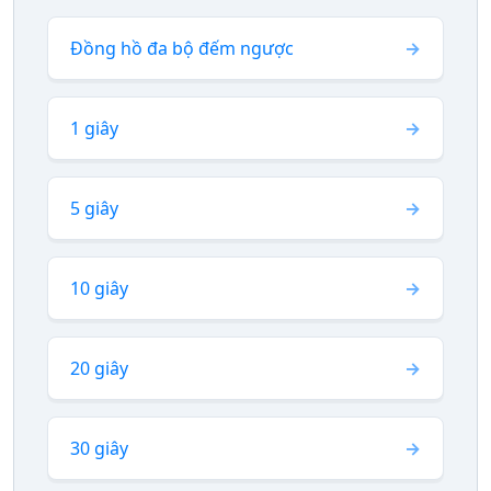
Đồng hồ đa bộ đếm ngược
1 giây
5 giây
10 giây
20 giây
30 giây