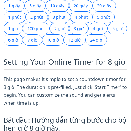
1 giây
5 giây
10 giây
20 giây
30 giây
1 phút
2 phút
3 phút
4 phút
5 phút
1 giờ
100 phút
2 giờ
3 giờ
4 giờ
5 giờ
6 giờ
7 giờ
10 giờ
12 giờ
24 giờ
Setting Your Online Timer for 8 giờ
This page makes it simple to set a countdown timer for
8 giờ. The duration is pre-filled. Just click 'Start Timer' to
begin. You can customize the sound and get alerts
when time is up.
Bắt đầu: Hướng dẫn từng bước cho bộ
hẹn giờ 8 giờ này.