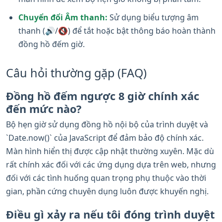
Chuyển đổi Âm thanh:
Sử dụng biểu tượng âm
thanh (🔊/🔇) để tắt hoặc bật thông báo hoàn thành
đồng hồ đếm giờ.
Câu hỏi thường gặp (FAQ)
Đồng hồ đếm ngược 8 giờ chính xác
đến mức nào?
Bộ hẹn giờ sử dụng đồng hồ nội bộ của trình duyệt và
`Date.now()` của JavaScript để đảm bảo độ chính xác.
Màn hình hiển thị được cập nhật thường xuyên. Mặc dù
rất chính xác đối với các ứng dụng dựa trên web, nhưng
đối với các tình huống quan trọng phụ thuộc vào thời
gian, phần cứng chuyên dụng luôn được khuyến nghị.
Điều gì xảy ra nếu tôi đóng trình duyệt