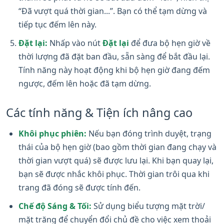
“Đã vượt quá thời gian...”. Bạn có thể tạm dừng và
tiếp tục đếm lên này.
Đặt lại:
Nhấp vào nút
Đặt lại
để đưa bộ hẹn giờ về
thời lượng đã đặt ban đầu, sẵn sàng để bắt đầu lại.
Tính năng này hoạt động khi bộ hẹn giờ đang đếm
ngược, đếm lên hoặc đã tạm dừng.
Các tính năng & Tiện ích nâng cao
Khôi phục phiên:
Nếu bạn đóng trình duyệt, trạng
thái của bộ hẹn giờ (bao gồm thời gian đang chạy và
thời gian vượt quá) sẽ được lưu lại. Khi bạn quay lại,
bạn sẽ được nhắc khôi phục. Thời gian trôi qua khi
trang đã đóng sẽ được tính đến.
Chế độ Sáng & Tối:
Sử dụng biểu tượng mặt trời/
mặt trăng để chuyển đổi chủ đề cho việc xem thoải