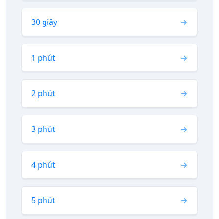
30 giây
1 phút
2 phút
3 phút
4 phút
5 phút