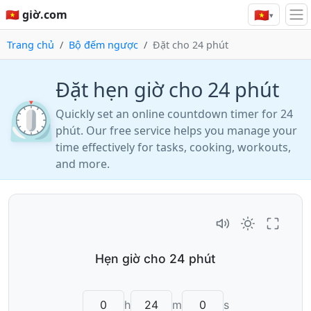
🇻🇳
🇻🇳 giờ.com
▾
Trang chủ
Bộ đếm ngược
Đặt cho 24 phút
Đặt hẹn giờ cho 24 phút
⏲️
Quickly set an online countdown timer for 24
phút. Our free service helps you manage your
time effectively for tasks, cooking, workouts,
and more.
h
m
s