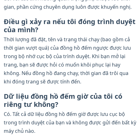
gian, phần cứng chuyên dụng luôn được khuyến nghị.
Điều gì xảy ra nếu tôi đóng trình duyệt
của mình?
Thời lượng đã đặt, tên và trạng thái chạy (bao gồm cả
thời gian vượt quá) của đồng hồ đếm ngược được lưu
trong bộ nhớ cục bộ của trình duyệt. Khi bạn mở lại
trang, bạn sẽ được hỏi có muốn khôi phục lại hay
không. Nếu đồng hồ đang chạy, thời gian đã trôi qua
khi đóng trang sẽ được tính đến.
Dữ liệu đồng hồ đếm giờ của tôi có
riêng tư không?
Có. Tất cả dữ liệu đồng hồ đếm giờ được lưu cục bộ
trong trình duyệt của bạn và không được gửi đến bất kỳ
máy chủ nào.