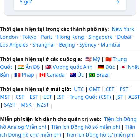
5 giờ
Thời gian hiện tại trong các thành phố này:
New York
·
London
·
Tokyo
·
Paris
·
Hong Kong
·
Singapore
·
Dubai
·
Los Angeles
·
Shanghai
·
Beijing
·
Sydney
·
Mumbai
Thời gian hiện tại ở các quốc gia:
🇺🇸 Mỹ
|
🇨🇳 Trung
Quốc
|
🇮🇳 Ấn Độ
|
🇬🇧 Vương quốc Anh
|
🇩🇪 Đức
|
🇯🇵 Nhật
Bản
|
🇫🇷 Pháp
|
🇨🇦 Canada
|
🇦🇺 Úc
|
🇧🇷 Brazil
|
Thời gian hiện tại ở
múi giờ
:
UTC
|
GMT
|
CET
|
PST
|
MST
|
CST
|
EST
|
EET
|
IST
|
Trung Quốc (CST)
|
JST
|
AEST
|
SAST
|
MSK
|
NZST
|
Miễn phí
tiện ích
dành cho quản trị web:
Tiện ích Đồng
hồ Analog Miễn phí
|
Tiện ích Đồng hồ số miễn phí
|
Tiện
ích Đồng hồ chữ miễn phí
|
Tiện ích Đồng hồ từ miễn phí