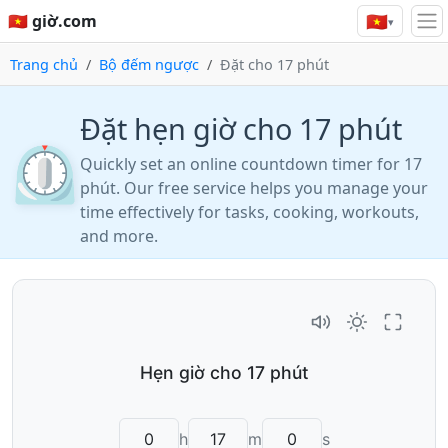
🇻🇳
🇻🇳 giờ.com
▾
Trang chủ
Bộ đếm ngược
Đặt cho 17 phút
Đặt hẹn giờ cho 17 phút
⏲️
Quickly set an online countdown timer for 17
phút. Our free service helps you manage your
time effectively for tasks, cooking, workouts,
and more.
h
m
s