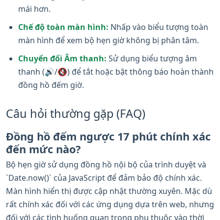
mái hơn.
Chế độ toàn màn hình:
Nhấp vào biểu tượng toàn
màn hình để xem bộ hẹn giờ không bị phân tâm.
Chuyển đổi Âm thanh:
Sử dụng biểu tượng âm
thanh (🔊/🔇) để tắt hoặc bật thông báo hoàn thành
đồng hồ đếm giờ.
Câu hỏi thường gặp (FAQ)
Đồng hồ đếm ngược 17 phút chính xác
đến mức nào?
Bộ hẹn giờ sử dụng đồng hồ nội bộ của trình duyệt và
`Date.now()` của JavaScript để đảm bảo độ chính xác.
Màn hình hiển thị được cập nhật thường xuyên. Mặc dù
rất chính xác đối với các ứng dụng dựa trên web, nhưng
đối với các tình huống quan trọng phụ thuộc vào thời