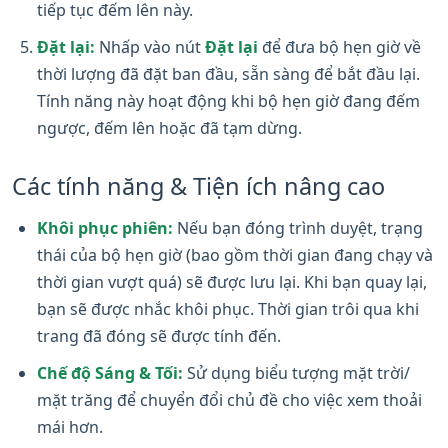
tiếp tục đếm lên này.
Đặt lại:
Nhấp vào nút
Đặt lại
để đưa bộ hẹn giờ về
thời lượng đã đặt ban đầu, sẵn sàng để bắt đầu lại.
Tính năng này hoạt động khi bộ hẹn giờ đang đếm
ngược, đếm lên hoặc đã tạm dừng.
Các tính năng & Tiện ích nâng cao
Khôi phục phiên:
Nếu bạn đóng trình duyệt, trạng
thái của bộ hẹn giờ (bao gồm thời gian đang chạy và
thời gian vượt quá) sẽ được lưu lại. Khi bạn quay lại,
bạn sẽ được nhắc khôi phục. Thời gian trôi qua khi
trang đã đóng sẽ được tính đến.
Chế độ Sáng & Tối:
Sử dụng biểu tượng mặt trời/
mặt trăng để chuyển đổi chủ đề cho việc xem thoải
mái hơn.