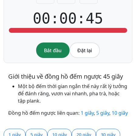
00:00:45
Bắt đầu
Đặt lại
Giới thiệu về đồng hồ đếm ngược 45 giây
Một bộ đếm thời gian ngắn thế này rất lý tưởng
để đánh răng, vươn vai nhanh, pha trà, hoặc
tập plank.
Đồng hồ đếm ngược liên quan:
1 giây
,
5 giây
,
10 giây
1 giây
5 giây
10 giây
20 giây
30 giây