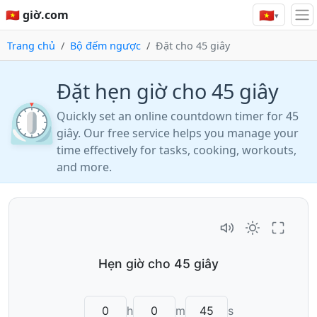
🇻🇳
🇻🇳 giờ.com
▾
Trang chủ
Bộ đếm ngược
Đặt cho 45 giây
Đặt hẹn giờ cho 45 giây
⏲️
Quickly set an online countdown timer for 45
giây. Our free service helps you manage your
time effectively for tasks, cooking, workouts,
and more.
h
m
s