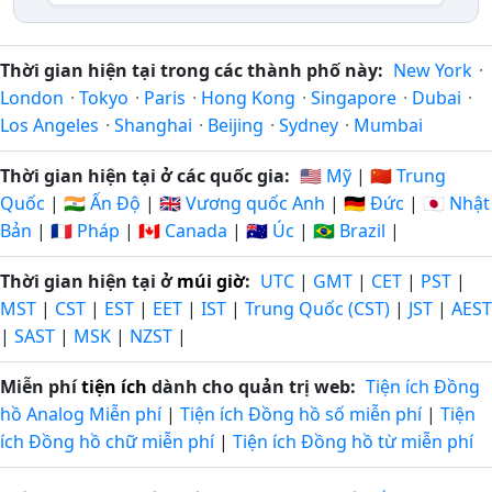
Thời gian hiện tại trong các thành phố này:
New York
·
London
·
Tokyo
·
Paris
·
Hong Kong
·
Singapore
·
Dubai
·
Los Angeles
·
Shanghai
·
Beijing
·
Sydney
·
Mumbai
Thời gian hiện tại ở các quốc gia:
🇺🇸 Mỹ
|
🇨🇳 Trung
Quốc
|
🇮🇳 Ấn Độ
|
🇬🇧 Vương quốc Anh
|
🇩🇪 Đức
|
🇯🇵 Nhật
Bản
|
🇫🇷 Pháp
|
🇨🇦 Canada
|
🇦🇺 Úc
|
🇧🇷 Brazil
|
Thời gian hiện tại ở
múi giờ
:
UTC
|
GMT
|
CET
|
PST
|
MST
|
CST
|
EST
|
EET
|
IST
|
Trung Quốc (CST)
|
JST
|
AEST
|
SAST
|
MSK
|
NZST
|
Miễn phí
tiện ích
dành cho quản trị web:
Tiện ích Đồng
hồ Analog Miễn phí
|
Tiện ích Đồng hồ số miễn phí
|
Tiện
ích Đồng hồ chữ miễn phí
|
Tiện ích Đồng hồ từ miễn phí