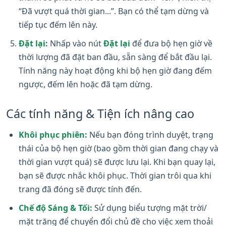
“Đã vượt quá thời gian...”. Bạn có thể tạm dừng và
tiếp tục đếm lên này.
Đặt lại:
Nhấp vào nút
Đặt lại
để đưa bộ hẹn giờ về
thời lượng đã đặt ban đầu, sẵn sàng để bắt đầu lại.
Tính năng này hoạt động khi bộ hẹn giờ đang đếm
ngược, đếm lên hoặc đã tạm dừng.
Các tính năng & Tiện ích nâng cao
Khôi phục phiên:
Nếu bạn đóng trình duyệt, trạng
thái của bộ hẹn giờ (bao gồm thời gian đang chạy và
thời gian vượt quá) sẽ được lưu lại. Khi bạn quay lại,
bạn sẽ được nhắc khôi phục. Thời gian trôi qua khi
trang đã đóng sẽ được tính đến.
Chế độ Sáng & Tối:
Sử dụng biểu tượng mặt trời/
mặt trăng để chuyển đổi chủ đề cho việc xem thoải