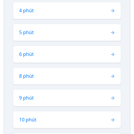
4 phút
5 phút
6 phút
8 phút
9 phút
10 phút