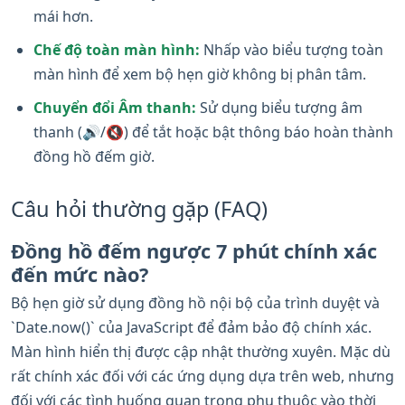
mái hơn.
Chế độ toàn màn hình:
Nhấp vào biểu tượng toàn
màn hình để xem bộ hẹn giờ không bị phân tâm.
Chuyển đổi Âm thanh:
Sử dụng biểu tượng âm
thanh (🔊/🔇) để tắt hoặc bật thông báo hoàn thành
đồng hồ đếm giờ.
Câu hỏi thường gặp (FAQ)
Đồng hồ đếm ngược 7 phút chính xác
đến mức nào?
Bộ hẹn giờ sử dụng đồng hồ nội bộ của trình duyệt và
`Date.now()` của JavaScript để đảm bảo độ chính xác.
Màn hình hiển thị được cập nhật thường xuyên. Mặc dù
rất chính xác đối với các ứng dụng dựa trên web, nhưng
đối với các tình huống quan trọng phụ thuộc vào thời