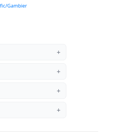
ific/Gambier