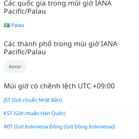
Các quốc gia trong múi giờ IANA
Pacific/Palau
🇵🇼 Palau
Các thành phố trong múi giờ IANA
Pacific/Palau
Koror
Múi giờ có chênh lệch UTC +09:00
JST (Giờ chuẩn Nhật Bản)
KST (Giờ chuẩn Hàn Quốc)
WIT (Giờ Indonesia Đông (Giờ Đông Indonesia))