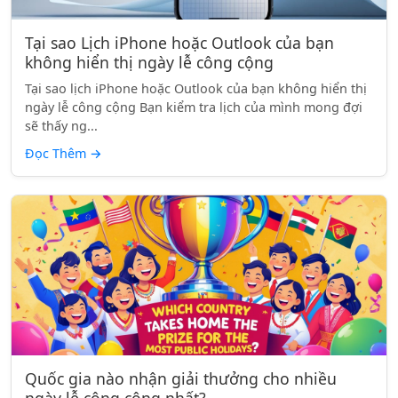
Tại sao Lịch iPhone hoặc Outlook của bạn
không hiển thị ngày lễ công cộng
Tại sao lịch iPhone hoặc Outlook của bạn không hiển thị
ngày lễ công cộng Bạn kiểm tra lịch của mình mong đợi
sẽ thấy ng...
Đọc Thêm
→
Quốc gia nào nhận giải thưởng cho nhiều