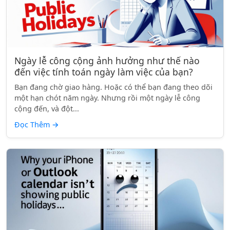
Ngày lễ công cộng ảnh hưởng như thế nào
đến việc tính toán ngày làm việc của bạn?
Bạn đang chờ giao hàng. Hoặc có thể bạn đang theo dõi
một hạn chót năm ngày. Nhưng rồi một ngày lễ công
cộng đến, và đột...
Đọc Thêm
→