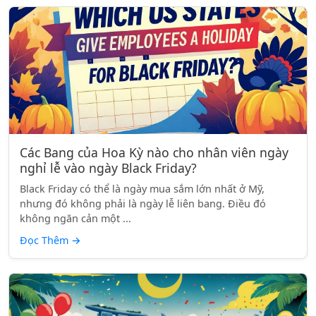
Các Bang của Hoa Kỳ nào cho nhân viên ngày
nghỉ lễ vào ngày Black Friday?
Black Friday có thể là ngày mua sắm lớn nhất ở Mỹ,
nhưng đó không phải là ngày lễ liên bang. Điều đó
không ngăn cản một ...
Đọc Thêm
→