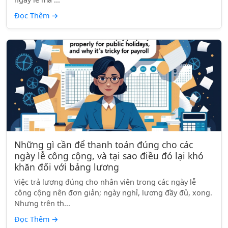
Đọc Thêm
→
Những gì cần để thanh toán đúng cho các
ngày lễ công cộng, và tại sao điều đó lại khó
khăn đối với bảng lương
Việc trả lương đúng cho nhân viên trong các ngày lễ
công cộng nên đơn giản; ngày nghỉ, lương đầy đủ, xong.
Nhưng trên th...
Đọc Thêm
→