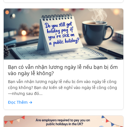
Bạn có vẫn nhận lương ngày lễ nếu bạn bị ốm
vào ngày lễ không?
Bạn vẫn nhận lương ngày lễ nếu bị ốm vào ngày lễ công
cộng không? Bạn dự kiến sẽ nghỉ vào ngày lễ công cộng
—nhưng sau đó...
Đọc Thêm
→