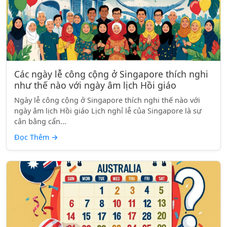
Các ngày lễ công cộng ở Singapore thích nghi
như thế nào với ngày âm lịch Hồi giáo
Ngày lễ công cộng ở Singapore thích nghi thế nào với
ngày âm lịch Hồi giáo Lịch nghỉ lễ của Singapore là sự
cân bằng cẩn...
Đọc Thêm
→