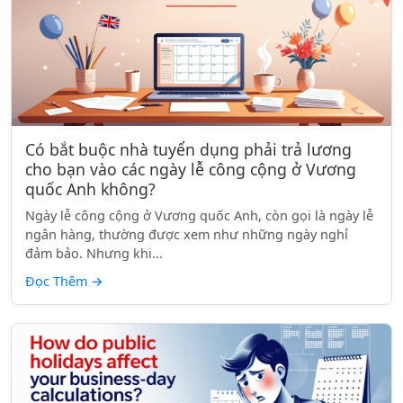
Có bắt buộc nhà tuyển dụng phải trả lương
cho bạn vào các ngày lễ công cộng ở Vương
quốc Anh không?
Ngày lễ công cộng ở Vương quốc Anh, còn gọi là ngày lễ
ngân hàng, thường được xem như những ngày nghỉ
đảm bảo. Nhưng khi...
Đọc Thêm
→