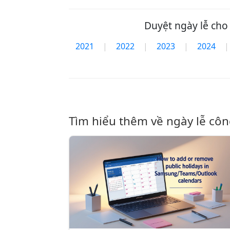
Duyệt ngày lễ cho
2021
|
2022
|
2023
|
2024
|
Tìm hiểu thêm về ngày lễ cô