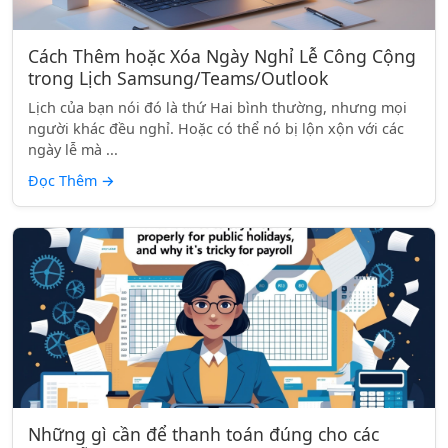
Cách Thêm hoặc Xóa Ngày Nghỉ Lễ Công Cộng
trong Lịch Samsung/Teams/Outlook
Lịch của bạn nói đó là thứ Hai bình thường, nhưng mọi
người khác đều nghỉ. Hoặc có thể nó bị lộn xộn với các
ngày lễ mà ...
Đọc Thêm
→
Những gì cần để thanh toán đúng cho các