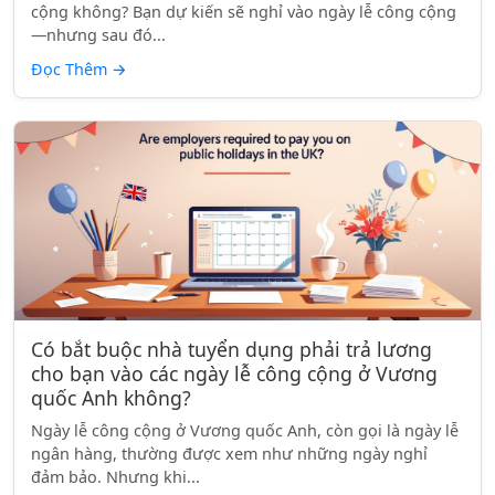
cộng không? Bạn dự kiến sẽ nghỉ vào ngày lễ công cộng
—nhưng sau đó...
Đọc Thêm
→
Có bắt buộc nhà tuyển dụng phải trả lương
cho bạn vào các ngày lễ công cộng ở Vương
quốc Anh không?
Ngày lễ công cộng ở Vương quốc Anh, còn gọi là ngày lễ
ngân hàng, thường được xem như những ngày nghỉ
đảm bảo. Nhưng khi...