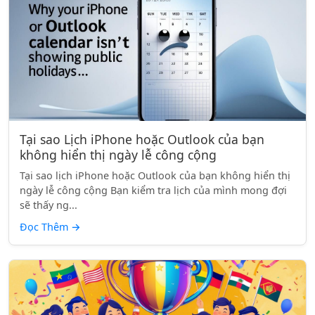
Tại sao Lịch iPhone hoặc Outlook của bạn
không hiển thị ngày lễ công cộng
Tại sao lịch iPhone hoặc Outlook của bạn không hiển thị
ngày lễ công cộng Bạn kiểm tra lịch của mình mong đợi
sẽ thấy ng...
Đọc Thêm
→