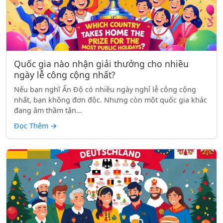
Quốc gia nào nhận giải thưởng cho nhiều
ngày lễ công cộng nhất?
Nếu bạn nghĩ Ấn Độ có nhiều ngày nghỉ lễ công cộng
nhất, bạn không đơn độc. Nhưng còn một quốc gia khác
đang âm thầm tận...
Đọc Thêm
→