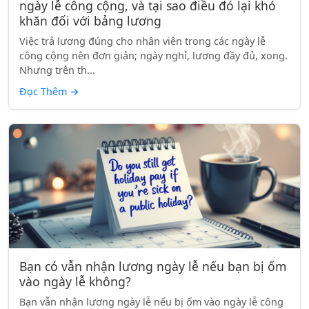
ngày lễ công cộng, và tại sao điều đó lại khó
khăn đối với bảng lương
Việc trả lương đúng cho nhân viên trong các ngày lễ
công cộng nên đơn giản; ngày nghỉ, lương đầy đủ, xong.
Nhưng trên th...
Đọc Thêm
→
Bạn có vẫn nhận lương ngày lễ nếu bạn bị ốm
vào ngày lễ không?
Bạn vẫn nhận lương ngày lễ nếu bị ốm vào ngày lễ công