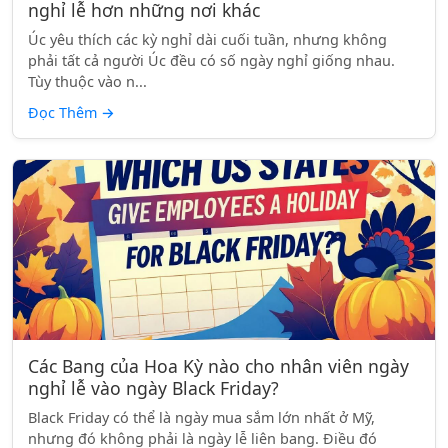
nghỉ lễ hơn những nơi khác
Úc yêu thích các kỳ nghỉ dài cuối tuần, nhưng không
phải tất cả người Úc đều có số ngày nghỉ giống nhau.
Tùy thuộc vào n...
Đọc Thêm
→
Các Bang của Hoa Kỳ nào cho nhân viên ngày
nghỉ lễ vào ngày Black Friday?
Black Friday có thể là ngày mua sắm lớn nhất ở Mỹ,
nhưng đó không phải là ngày lễ liên bang. Điều đó