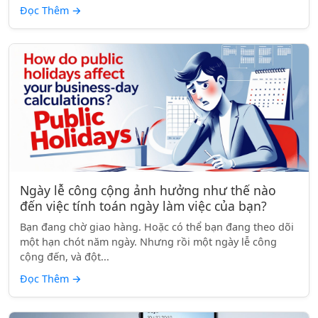
Đọc Thêm
→
Ngày lễ công cộng ảnh hưởng như thế nào
đến việc tính toán ngày làm việc của bạn?
Bạn đang chờ giao hàng. Hoặc có thể bạn đang theo dõi
một hạn chót năm ngày. Nhưng rồi một ngày lễ công
cộng đến, và đột...
Đọc Thêm
→