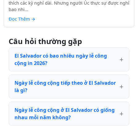
thích các kỳ nghỉ dài. Nhưng người Úc thực sự được nghỉ
bao nhi...
Đọc Thêm
→
Câu hỏi thường gặp
El Salvador có bao nhiêu ngày lễ công
cộng in 2026?
Ngày lễ công cộng tiếp theo ở El Salvador
là gì?
Ngày lễ công cộng ở El Salvador có giống
nhau mỗi năm không?