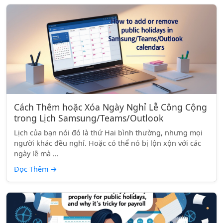
Cách Thêm hoặc Xóa Ngày Nghỉ Lễ Công Cộng
trong Lịch Samsung/Teams/Outlook
Lịch của bạn nói đó là thứ Hai bình thường, nhưng mọi
người khác đều nghỉ. Hoặc có thể nó bị lộn xộn với các
ngày lễ mà ...
Đọc Thêm
→