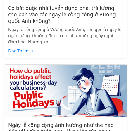
Có bắt buộc nhà tuyển dụng phải trả lương
cho bạn vào các ngày lễ công cộng ở Vương
quốc Anh không?
Ngày lễ công cộng ở Vương quốc Anh, còn gọi là ngày lễ
ngân hàng, thường được xem như những ngày nghỉ
đảm bảo. Nhưng khi...
Đọc Thêm
→
Ngày lễ công cộng ảnh hưởng như thế nào