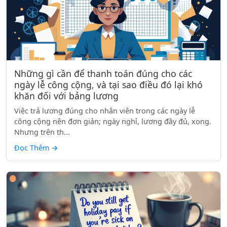
Những gì cần để thanh toán đúng cho các
ngày lễ công cộng, và tại sao điều đó lại khó
khăn đối với bảng lương
Việc trả lương đúng cho nhân viên trong các ngày lễ
công cộng nên đơn giản; ngày nghỉ, lương đầy đủ, xong.
Nhưng trên th...
Đọc Thêm
→