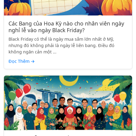
Các Bang của Hoa Kỳ nào cho nhân viên ngày
nghỉ lễ vào ngày Black Friday?
Black Friday có thể là ngày mua sắm lớn nhất ở Mỹ,
nhưng đó không phải là ngày lễ liên bang. Điều đó
không ngăn cản một ...
Đọc Thêm
→