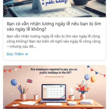
Bạn có vẫn nhận lương ngày lễ nếu bạn bị ốm
vào ngày lễ không?
Bạn vẫn nhận lương ngày lễ nếu bị ốm vào ngày lễ công
cộng không? Bạn dự kiến sẽ nghỉ vào ngày lễ công cộng
—nhưng sau đó...
Đọc Thêm
→