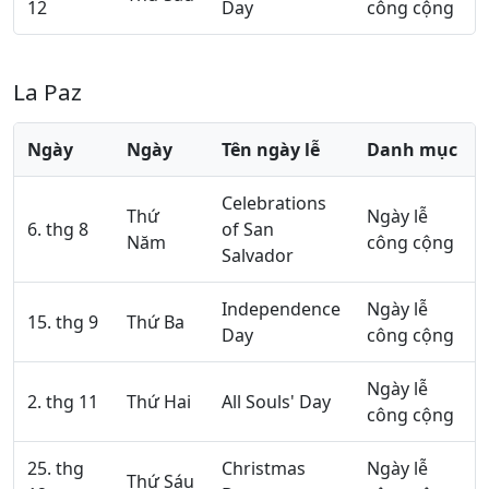
12
Day
công cộng
La Paz
Ngày
Ngày
Tên ngày lễ
Danh mục
Celebrations
Thứ
Ngày lễ
6. thg 8
of San
Năm
công cộng
Salvador
Independence
Ngày lễ
15. thg 9
Thứ Ba
Day
công cộng
Ngày lễ
2. thg 11
Thứ Hai
All Souls' Day
công cộng
25. thg
Christmas
Ngày lễ
Thứ Sáu