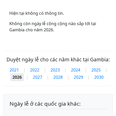
Hiện tại không có thông tin.
Không còn ngày lễ công cộng nào sắp tới tại
Gambia cho năm 2026.
Duyệt ngày lễ cho các năm khác tại Gambia:
2021
|
2022
|
2023
|
2024
|
2025
|
2026
|
2027
|
2028
|
2029
|
2030
Ngày lễ ở các quốc gia khác: