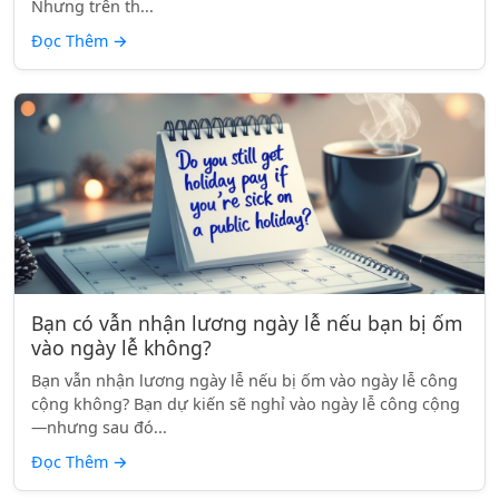
Nhưng trên th...
Đọc Thêm
→
Bạn có vẫn nhận lương ngày lễ nếu bạn bị ốm
vào ngày lễ không?
Bạn vẫn nhận lương ngày lễ nếu bị ốm vào ngày lễ công
cộng không? Bạn dự kiến sẽ nghỉ vào ngày lễ công cộng
—nhưng sau đó...
Đọc Thêm
→