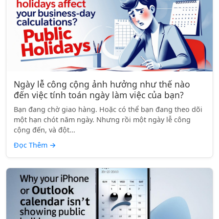
Ngày lễ công cộng ảnh hưởng như thế nào
đến việc tính toán ngày làm việc của bạn?
Bạn đang chờ giao hàng. Hoặc có thể bạn đang theo dõi
một hạn chót năm ngày. Nhưng rồi một ngày lễ công
cộng đến, và đột...
Đọc Thêm
→