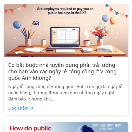
Có bắt buộc nhà tuyển dụng phải trả lương
cho bạn vào các ngày lễ công cộng ở Vương
quốc Anh không?
Ngày lễ công cộng ở Vương quốc Anh, còn gọi là ngày lễ
ngân hàng, thường được xem như những ngày nghỉ
đảm bảo. Nhưng khi...
Đọc Thêm
→