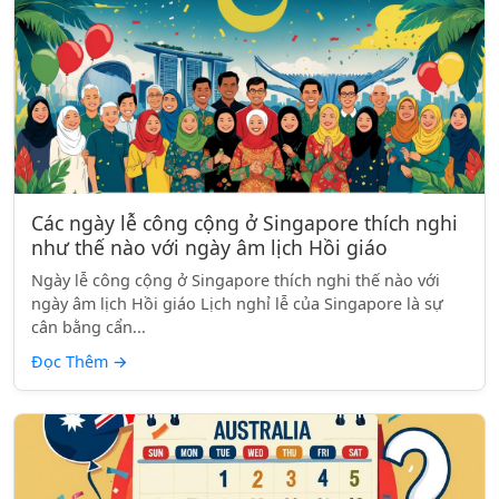
Các ngày lễ công cộng ở Singapore thích nghi
như thế nào với ngày âm lịch Hồi giáo
Ngày lễ công cộng ở Singapore thích nghi thế nào với
ngày âm lịch Hồi giáo Lịch nghỉ lễ của Singapore là sự
cân bằng cẩn...
Đọc Thêm
→