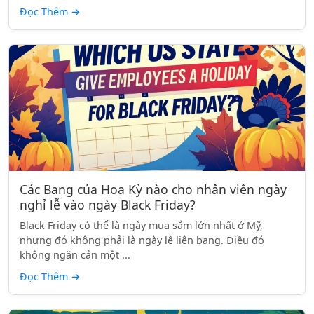
Đọc Thêm
→
Các Bang của Hoa Kỳ nào cho nhân viên ngày
nghỉ lễ vào ngày Black Friday?
Black Friday có thể là ngày mua sắm lớn nhất ở Mỹ,
nhưng đó không phải là ngày lễ liên bang. Điều đó
không ngăn cản một ...
Đọc Thêm
→