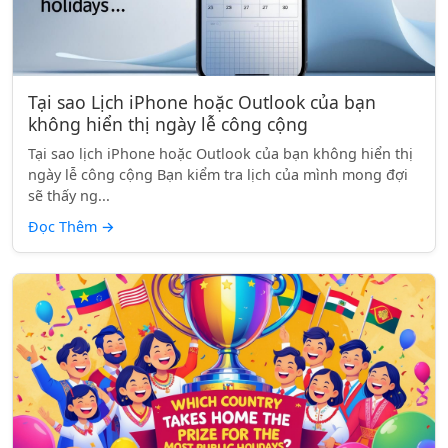
Tại sao Lịch iPhone hoặc Outlook của bạn
không hiển thị ngày lễ công cộng
Tại sao lịch iPhone hoặc Outlook của bạn không hiển thị
ngày lễ công cộng Bạn kiểm tra lịch của mình mong đợi
sẽ thấy ng...
Đọc Thêm
→