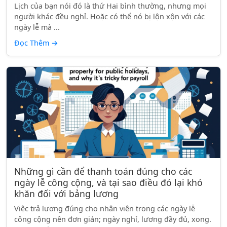
Lịch của bạn nói đó là thứ Hai bình thường, nhưng mọi
người khác đều nghỉ. Hoặc có thể nó bị lộn xộn với các
ngày lễ mà ...
Đọc Thêm
→
Những gì cần để thanh toán đúng cho các
ngày lễ công cộng, và tại sao điều đó lại khó
khăn đối với bảng lương
Việc trả lương đúng cho nhân viên trong các ngày lễ
công cộng nên đơn giản; ngày nghỉ, lương đầy đủ, xong.