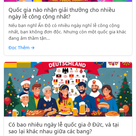
Quốc gia nào nhận giải thưởng cho nhiều
ngày lễ công cộng nhất?
Nếu bạn nghĩ Ấn Độ có nhiều ngày nghỉ lễ công cộng
nhất, bạn không đơn độc. Nhưng còn một quốc gia khác
đang âm thầm tận...
Đọc Thêm
→
Có bao nhiêu ngày lễ quốc gia ở Đức, và tại
sao lại khác nhau giữa các bang?