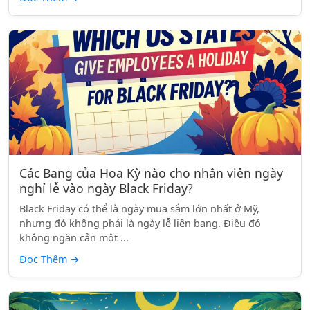
Các Bang của Hoa Kỳ nào cho nhân viên ngày
nghỉ lễ vào ngày Black Friday?
Black Friday có thể là ngày mua sắm lớn nhất ở Mỹ,
nhưng đó không phải là ngày lễ liên bang. Điều đó
không ngăn cản một ...
Đọc Thêm
→