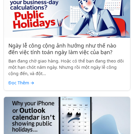
Ngày lễ công cộng ảnh hưởng như thế nào
đến việc tính toán ngày làm việc của bạn?
Bạn đang chờ giao hàng. Hoặc có thể bạn đang theo dõi
một hạn chót năm ngày. Nhưng rồi một ngày lễ công
cộng đến, và đột...
Đọc Thêm
→