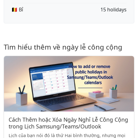
🇧🇪 Bỉ
15 holidays
Tìm hiểu thêm về ngày lễ công cộng
Cách Thêm hoặc Xóa Ngày Nghỉ Lễ Công Cộng
trong Lịch Samsung/Teams/Outlook
Lịch của bạn nói đó là thứ Hai bình thường, nhưng mọi