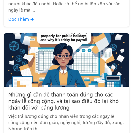
người khác đều nghỉ. Hoặc có thể nó bị lộn xộn với các
ngày lễ mà ...
Đọc Thêm
→
Những gì cần để thanh toán đúng cho các
ngày lễ công cộng, và tại sao điều đó lại khó
khăn đối với bảng lương
Việc trả lương đúng cho nhân viên trong các ngày lễ
công cộng nên đơn giản; ngày nghỉ, lương đầy đủ, xong.
Nhưng trên th...