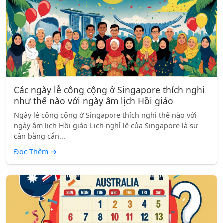
Các ngày lễ công cộng ở Singapore thích nghi
như thế nào với ngày âm lịch Hồi giáo
Ngày lễ công cộng ở Singapore thích nghi thế nào với
ngày âm lịch Hồi giáo Lịch nghỉ lễ của Singapore là sự
cân bằng cẩn...
Đọc Thêm
→