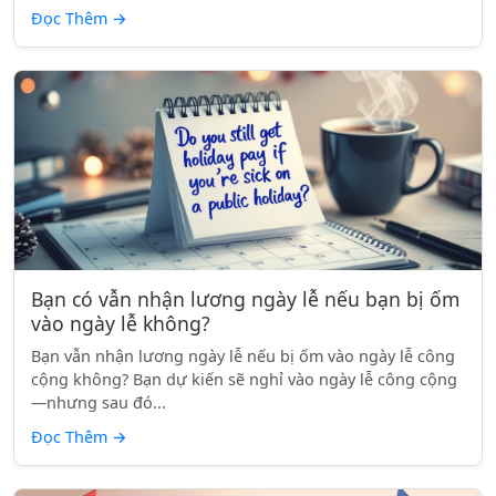
Đọc Thêm
→
Bạn có vẫn nhận lương ngày lễ nếu bạn bị ốm
vào ngày lễ không?
Bạn vẫn nhận lương ngày lễ nếu bị ốm vào ngày lễ công
cộng không? Bạn dự kiến sẽ nghỉ vào ngày lễ công cộng
—nhưng sau đó...
Đọc Thêm
→