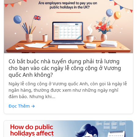
Có bắt buộc nhà tuyển dụng phải trả lương
cho bạn vào các ngày lễ công cộng ở Vương
quốc Anh không?
Ngày lễ công cộng ở Vương quốc Anh, còn gọi là ngày lễ
ngân hàng, thường được xem như những ngày nghỉ
đảm bảo. Nhưng khi...
Đọc Thêm
→