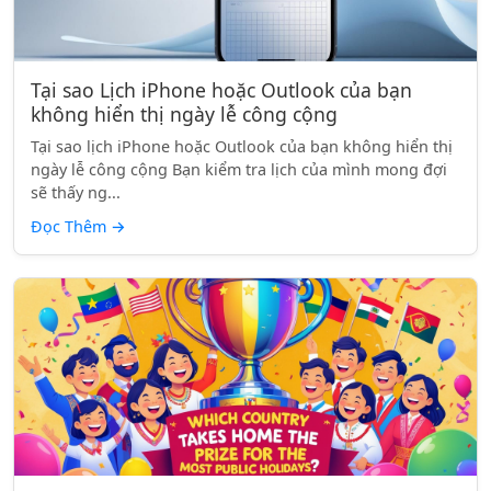
Tại sao Lịch iPhone hoặc Outlook của bạn
không hiển thị ngày lễ công cộng
Tại sao lịch iPhone hoặc Outlook của bạn không hiển thị
ngày lễ công cộng Bạn kiểm tra lịch của mình mong đợi
sẽ thấy ng...
Đọc Thêm
→