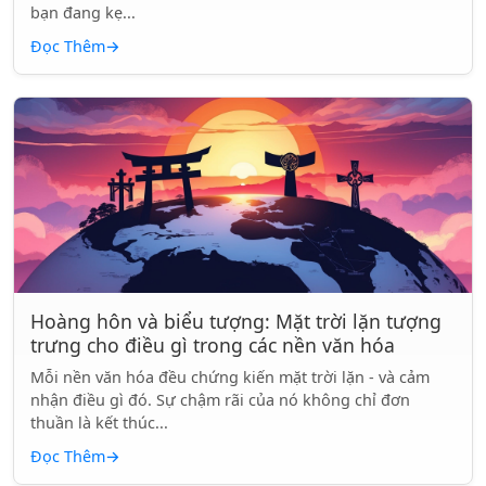
bạn đang kẹ...
Đọc Thêm
→
Hoàng hôn và biểu tượng: Mặt trời lặn tượng
trưng cho điều gì trong các nền văn hóa
Mỗi nền văn hóa đều chứng kiến mặt trời lặn - và cảm
nhận điều gì đó. Sự chậm rãi của nó không chỉ đơn
thuần là kết thúc...
Đọc Thêm
→