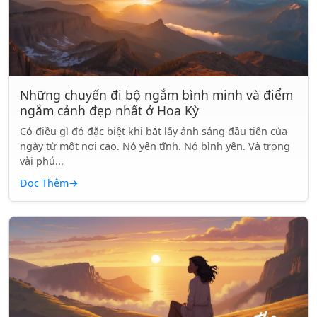
Những chuyến đi bộ ngắm bình minh và điểm
ngắm cảnh đẹp nhất ở Hoa Kỳ
Có điều gì đó đặc biệt khi bắt lấy ánh sáng đầu tiên của
ngày từ một nơi cao. Nó yên tĩnh. Nó bình yên. Và trong
vài phú...
Đọc Thêm
→