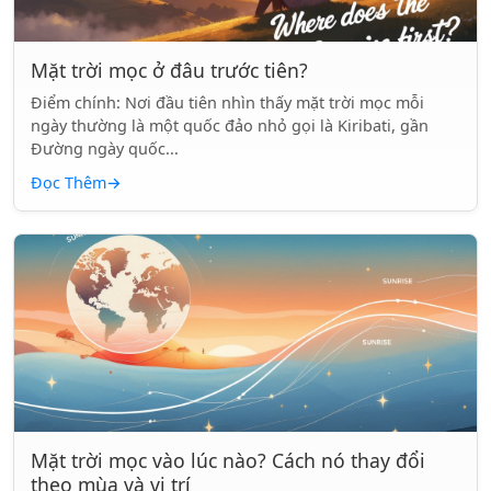
Mặt trời mọc ở đâu trước tiên?
Điểm chính: Nơi đầu tiên nhìn thấy mặt trời mọc mỗi
ngày thường là một quốc đảo nhỏ gọi là Kiribati, gần
Đường ngày quốc...
Đọc Thêm
→
Mặt trời mọc vào lúc nào? Cách nó thay đổi
theo mùa và vị trí