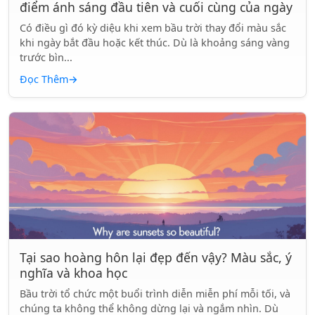
điểm ánh sáng đầu tiên và cuối cùng của ngày
Có điều gì đó kỳ diệu khi xem bầu trời thay đổi màu sắc
khi ngày bắt đầu hoặc kết thúc. Dù là khoảng sáng vàng
trước bìn...
Đọc Thêm
→
Tại sao hoàng hôn lại đẹp đến vậy? Màu sắc, ý
nghĩa và khoa học
Bầu trời tổ chức một buổi trình diễn miễn phí mỗi tối, và
chúng ta không thể không dừng lại và ngắm nhìn. Dù