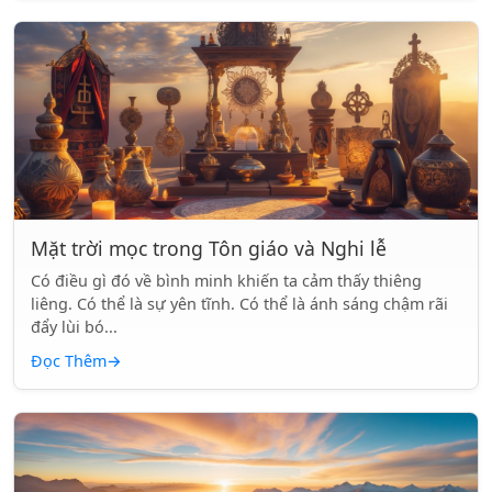
Mặt trời mọc trong Tôn giáo và Nghi lễ
Có điều gì đó về bình minh khiến ta cảm thấy thiêng
liêng. Có thể là sự yên tĩnh. Có thể là ánh sáng chậm rãi
đẩy lùi bó...
Đọc Thêm
→