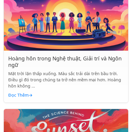
Hoàng hôn trong Nghệ thuật, Giải trí và Ngôn
ngữ
Mặt trời lặn thấp xuống. Màu sắc trải dài trên bầu trời.
Điều gì đó trong chúng ta trở nên mềm mại hơn. Hoàng
hôn không ...
Đọc Thêm
→