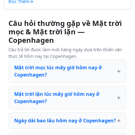
Đọc Thêm
→
Câu hỏi thường gặp về Mặt trời
mọc & Mặt trời lặn —
Copenhagen
Câu trả lời được làm mới hàng ngày dựa trên thiên văn
thực tế hôm nay tại Copenhagen.
Mặt trời mọc lúc mấy giờ hôm nay ở
Copenhagen?
Mặt trời lặn lúc mấy giờ hôm nay ở
Copenhagen?
Ngày dài bao lâu hôm nay ở Copenhagen?