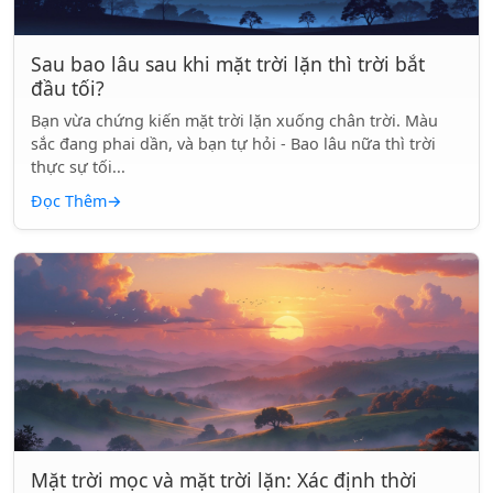
Sau bao lâu sau khi mặt trời lặn thì trời bắt
đầu tối?
Bạn vừa chứng kiến mặt trời lặn xuống chân trời. Màu
sắc đang phai dần, và bạn tự hỏi - Bao lâu nữa thì trời
thực sự tối...
Đọc Thêm
→
Mặt trời mọc và mặt trời lặn: Xác định thời