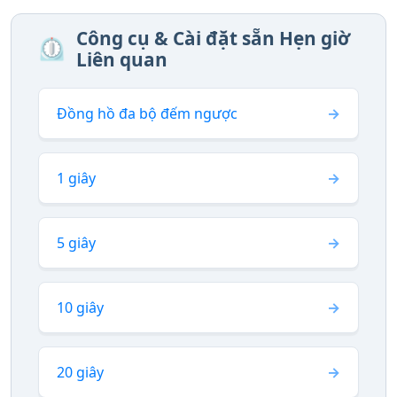
Công cụ & Cài đặt sẵn Hẹn giờ
⏲️
Liên quan
Đồng hồ đa bộ đếm ngược
1 giây
5 giây
10 giây
20 giây