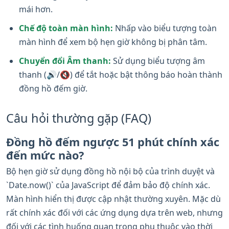
mái hơn.
Chế độ toàn màn hình:
Nhấp vào biểu tượng toàn
màn hình để xem bộ hẹn giờ không bị phân tâm.
Chuyển đổi Âm thanh:
Sử dụng biểu tượng âm
thanh (🔊/🔇) để tắt hoặc bật thông báo hoàn thành
đồng hồ đếm giờ.
Câu hỏi thường gặp (FAQ)
Đồng hồ đếm ngược 51 phút chính xác
đến mức nào?
Bộ hẹn giờ sử dụng đồng hồ nội bộ của trình duyệt và
`Date.now()` của JavaScript để đảm bảo độ chính xác.
Màn hình hiển thị được cập nhật thường xuyên. Mặc dù
rất chính xác đối với các ứng dụng dựa trên web, nhưng
đối với các tình huống quan trọng phụ thuộc vào thời