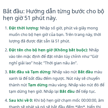
Bắt đầu: Hướng dẫn từng bước cho bộ
hẹn giờ 51 phút này.
Đặt thời lượng:
Nhập số giờ, phút và giây mong
muốn cho bộ hẹn giờ của bạn. Trên trang này, thời
lượng đã được đặt sẵn là 51 phút.
Đặt tên cho bộ hẹn giờ (Không bắt buộc):
Nhấp
vào tên mặc định để đặt nhãn tùy chỉnh như “Giờ
nghỉ giải lao” hoặc “Thời gian nấu ăn”.
Bắt đầu và Tạm dừng:
Nhấp vào nút
Bắt đầu
màu
xanh lá để bắt đầu đếm ngược. Nút này sẽ chuyển
thành nút
Tạm dừng
màu vàng. Nhấp vào nút đó để
tạm dừng hẹn giờ. Nhấp lại
Bắt đầu
để tiếp tục.
Sau khi về 0:
Khi bộ hẹn giờ chạm mốc 00:00:00, âm
thanh sẽ phát và nó sẽ bắt đầu đếm *lên*, hiển thị