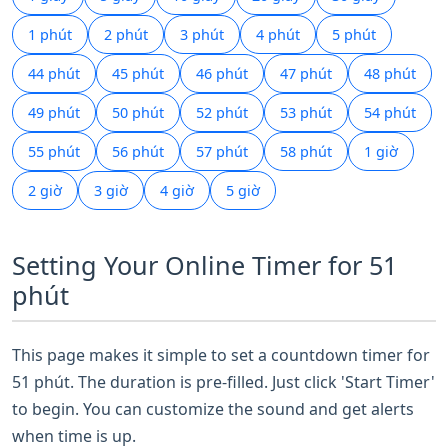
1 phút
2 phút
3 phút
4 phút
5 phút
44 phút
45 phút
46 phút
47 phút
48 phút
49 phút
50 phút
52 phút
53 phút
54 phút
55 phút
56 phút
57 phút
58 phút
1 giờ
2 giờ
3 giờ
4 giờ
5 giờ
Setting Your Online Timer for 51
phút
This page makes it simple to set a countdown timer for
51 phút. The duration is pre-filled. Just click 'Start Timer'
to begin. You can customize the sound and get alerts
when time is up.