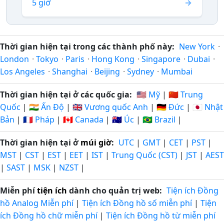
5 giờ
Thời gian hiện tại trong các thành phố này:
New York
·
London
·
Tokyo
·
Paris
·
Hong Kong
·
Singapore
·
Dubai
·
Los Angeles
·
Shanghai
·
Beijing
·
Sydney
·
Mumbai
Thời gian hiện tại ở các quốc gia:
🇺🇸 Mỹ
|
🇨🇳 Trung
Quốc
|
🇮🇳 Ấn Độ
|
🇬🇧 Vương quốc Anh
|
🇩🇪 Đức
|
🇯🇵 Nhật
Bản
|
🇫🇷 Pháp
|
🇨🇦 Canada
|
🇦🇺 Úc
|
🇧🇷 Brazil
|
Thời gian hiện tại ở
múi giờ
:
UTC
|
GMT
|
CET
|
PST
|
MST
|
CST
|
EST
|
EET
|
IST
|
Trung Quốc (CST)
|
JST
|
AEST
|
SAST
|
MSK
|
NZST
|
Miễn phí
tiện ích
dành cho quản trị web:
Tiện ích Đồng
hồ Analog Miễn phí
|
Tiện ích Đồng hồ số miễn phí
|
Tiện
ích Đồng hồ chữ miễn phí
|
Tiện ích Đồng hồ từ miễn phí