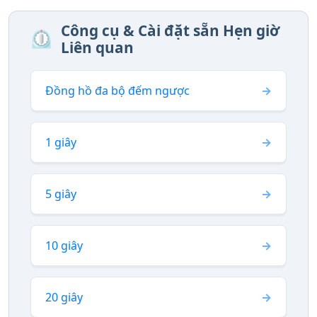
Công cụ & Cài đặt sẵn Hẹn giờ
⏲️
Liên quan
Đồng hồ đa bộ đếm ngược
1 giây
5 giây
10 giây
20 giây