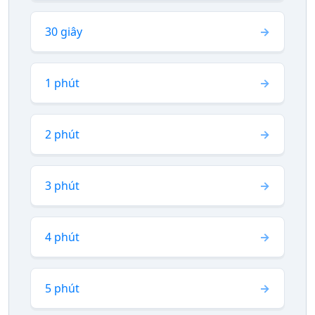
30 giây
1 phút
2 phút
3 phút
4 phút
5 phút