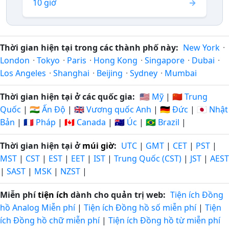
10 giờ
Thời gian hiện tại trong các thành phố này:
New York
·
London
·
Tokyo
·
Paris
·
Hong Kong
·
Singapore
·
Dubai
·
Los Angeles
·
Shanghai
·
Beijing
·
Sydney
·
Mumbai
Thời gian hiện tại ở các quốc gia:
🇺🇸 Mỹ
|
🇨🇳 Trung
Quốc
|
🇮🇳 Ấn Độ
|
🇬🇧 Vương quốc Anh
|
🇩🇪 Đức
|
🇯🇵 Nhật
Bản
|
🇫🇷 Pháp
|
🇨🇦 Canada
|
🇦🇺 Úc
|
🇧🇷 Brazil
|
Thời gian hiện tại ở
múi giờ
:
UTC
|
GMT
|
CET
|
PST
|
MST
|
CST
|
EST
|
EET
|
IST
|
Trung Quốc (CST)
|
JST
|
AEST
|
SAST
|
MSK
|
NZST
|
Miễn phí
tiện ích
dành cho quản trị web:
Tiện ích Đồng
hồ Analog Miễn phí
|
Tiện ích Đồng hồ số miễn phí
|
Tiện
ích Đồng hồ chữ miễn phí
|
Tiện ích Đồng hồ từ miễn phí