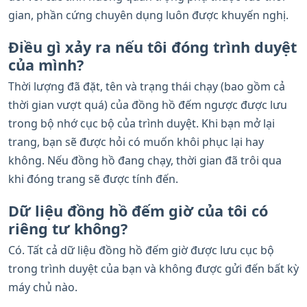
gian, phần cứng chuyên dụng luôn được khuyến nghị.
Điều gì xảy ra nếu tôi đóng trình duyệt
của mình?
Thời lượng đã đặt, tên và trạng thái chạy (bao gồm cả
thời gian vượt quá) của đồng hồ đếm ngược được lưu
trong bộ nhớ cục bộ của trình duyệt. Khi bạn mở lại
trang, bạn sẽ được hỏi có muốn khôi phục lại hay
không. Nếu đồng hồ đang chạy, thời gian đã trôi qua
khi đóng trang sẽ được tính đến.
Dữ liệu đồng hồ đếm giờ của tôi có
riêng tư không?
Có. Tất cả dữ liệu đồng hồ đếm giờ được lưu cục bộ
trong trình duyệt của bạn và không được gửi đến bất kỳ
máy chủ nào.