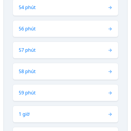
54 phút
56 phút
57 phút
58 phút
59 phút
1 giờ