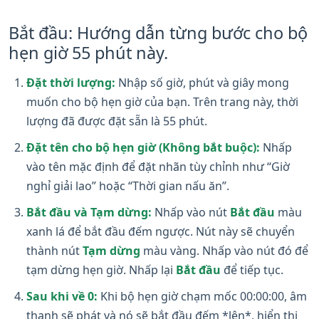
Bắt đầu: Hướng dẫn từng bước cho bộ
hẹn giờ 55 phút này.
Đặt thời lượng:
Nhập số giờ, phút và giây mong
muốn cho bộ hẹn giờ của bạn. Trên trang này, thời
lượng đã được đặt sẵn là 55 phút.
Đặt tên cho bộ hẹn giờ (Không bắt buộc):
Nhấp
vào tên mặc định để đặt nhãn tùy chỉnh như “Giờ
nghỉ giải lao” hoặc “Thời gian nấu ăn”.
Bắt đầu và Tạm dừng:
Nhấp vào nút
Bắt đầu
màu
xanh lá để bắt đầu đếm ngược. Nút này sẽ chuyển
thành nút
Tạm dừng
màu vàng. Nhấp vào nút đó để
tạm dừng hẹn giờ. Nhấp lại
Bắt đầu
để tiếp tục.
Sau khi về 0:
Khi bộ hẹn giờ chạm mốc 00:00:00, âm
thanh sẽ phát và nó sẽ bắt đầu đếm *lên*, hiển thị