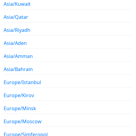
Asia/Kuwait
Asia/Qatar
Asia/Riyadh
Asia/Aden
Asia/Amman
Asia/Bahrain
Europe/Istanbul
Europe/Kirov
Europe/Minsk
Europe/Moscow
Europe/Simferopol