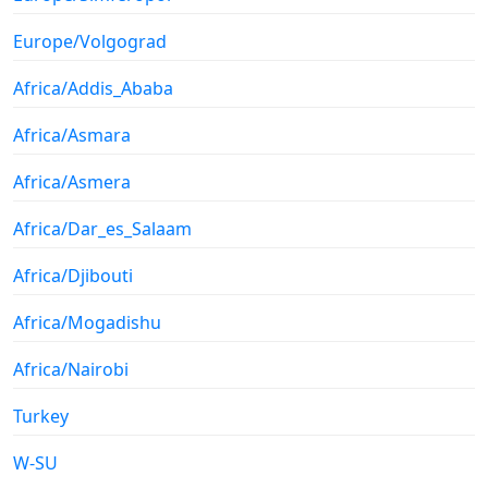
Europe/Volgograd
Africa/Addis_Ababa
Africa/Asmara
Africa/Asmera
Africa/Dar_es_Salaam
Africa/Djibouti
Africa/Mogadishu
Africa/Nairobi
Turkey
W-SU