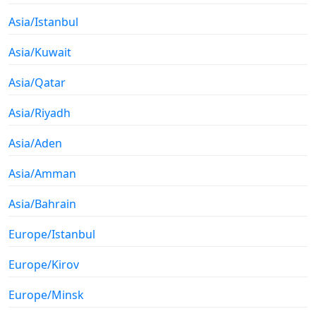
Asia/Istanbul
Asia/Kuwait
Asia/Qatar
Asia/Riyadh
Asia/Aden
Asia/Amman
Asia/Bahrain
Europe/Istanbul
Europe/Kirov
Europe/Minsk