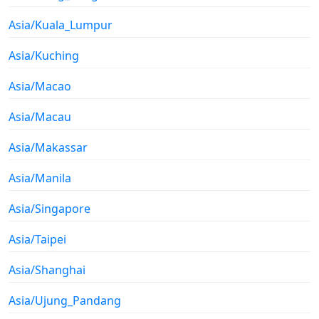
Asia/Kuala_Lumpur
Asia/Kuching
Asia/Macao
Asia/Macau
Asia/Makassar
Asia/Manila
Asia/Singapore
Asia/Taipei
Asia/Shanghai
Asia/Ujung_Pandang