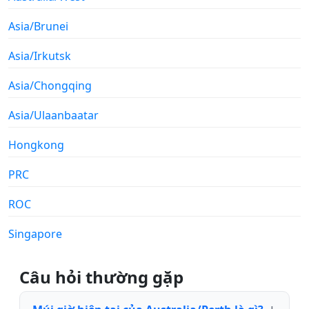
Asia/Brunei
Asia/Irkutsk
Asia/Chongqing
Asia/Ulaanbaatar
Hongkong
PRC
ROC
Singapore
Câu hỏi thường gặp