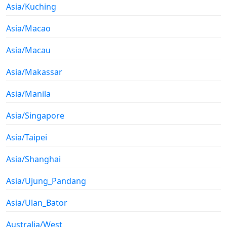
Asia/Kuching
Asia/Macao
Asia/Macau
Asia/Makassar
Asia/Manila
Asia/Singapore
Asia/Taipei
Asia/Shanghai
Asia/Ujung_Pandang
Asia/Ulan_Bator
Australia/West