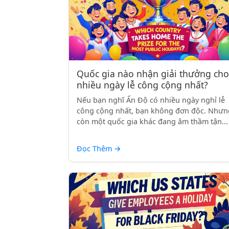
Quốc gia nào nhận giải thưởng cho
nhiều ngày lễ công cộng nhất?
Nếu bạn nghĩ Ấn Độ có nhiều ngày nghỉ lễ
công cộng nhất, bạn không đơn độc. Nhưn
còn một quốc gia khác đang âm thầm tận...
Đọc Thêm
→