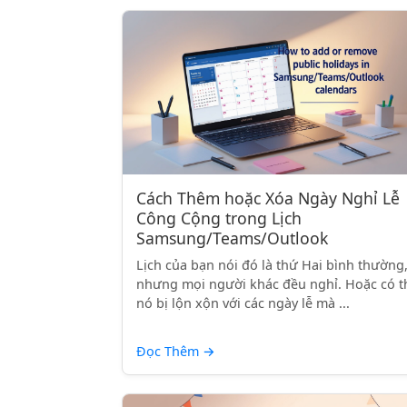
Cách Thêm hoặc Xóa Ngày Nghỉ Lễ
Công Cộng trong Lịch
Samsung/Teams/Outlook
Lịch của bạn nói đó là thứ Hai bình thường
nhưng mọi người khác đều nghỉ. Hoặc có t
nó bị lộn xộn với các ngày lễ mà ...
Đọc Thêm
→