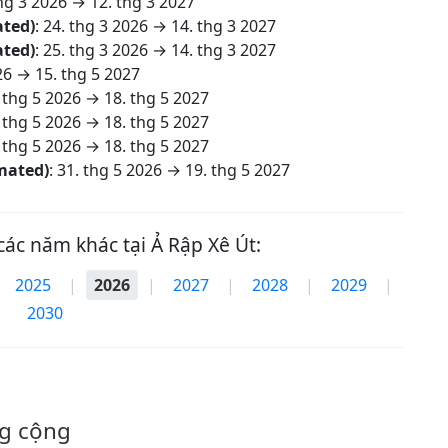
hg 3 2026
→
12. thg 3 2027
ated)
:
24. thg 3 2026
→
14. thg 3 2027
ated)
:
25. thg 3 2026
→
14. thg 3 2027
26
→
15. thg 5 2027
 thg 5 2026
→
18. thg 5 2027
 thg 5 2026
→
18. thg 5 2027
 thg 5 2026
→
18. thg 5 2027
imated)
:
31. thg 5 2026
→
19. thg 5 2027
các năm khác tại Ả Rập Xê Út:
2025
|
2026
|
2027
|
2028
|
2029
|
2030
ng cộng