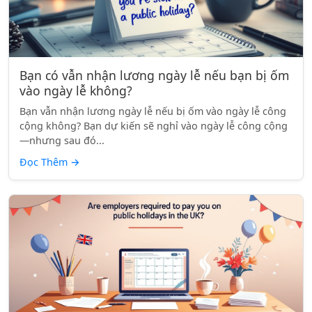
Bạn có vẫn nhận lương ngày lễ nếu bạn bị ốm
vào ngày lễ không?
Bạn vẫn nhận lương ngày lễ nếu bị ốm vào ngày lễ công
cộng không? Bạn dự kiến sẽ nghỉ vào ngày lễ công cộng
—nhưng sau đó...
Đọc Thêm
→