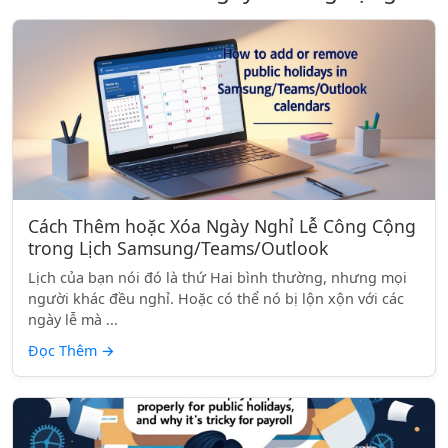
Cách Thêm hoặc Xóa Ngày Nghỉ Lễ Công Cộng
trong Lịch Samsung/Teams/Outlook
Lịch của bạn nói đó là thứ Hai bình thường, nhưng mọi
người khác đều nghỉ. Hoặc có thể nó bị lộn xộn với các
ngày lễ mà ...
Đọc Thêm
→