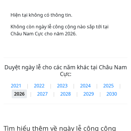
Hiện tại không có thông tin.
Không còn ngày lễ công cộng nào sắp tới tại
Châu Nam Cực cho năm 2026.
Duyệt ngày lễ cho các năm khác tại Châu Nam
Cực:
2021
|
2022
|
2023
|
2024
|
2025
|
2026
|
2027
|
2028
|
2029
|
2030
Tìm hiểu thêm về ngày lễ công cộng