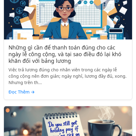
Những gì cần để thanh toán đúng cho các
ngày lễ công cộng, và tại sao điều đó lại khó
khăn đối với bảng lương
Việc trả lương đúng cho nhân viên trong các ngày lễ
công cộng nên đơn giản; ngày nghỉ, lương đầy đủ, xong.
Nhưng trên th...
Đọc Thêm
→