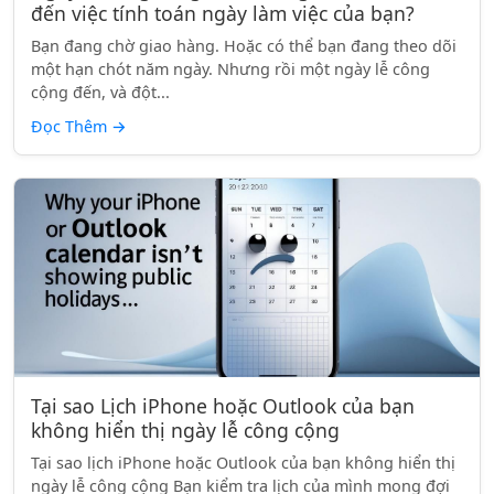
đến việc tính toán ngày làm việc của bạn?
Bạn đang chờ giao hàng. Hoặc có thể bạn đang theo dõi
một hạn chót năm ngày. Nhưng rồi một ngày lễ công
cộng đến, và đột...
Đọc Thêm
→
Tại sao Lịch iPhone hoặc Outlook của bạn
không hiển thị ngày lễ công cộng
Tại sao lịch iPhone hoặc Outlook của bạn không hiển thị
ngày lễ công cộng Bạn kiểm tra lịch của mình mong đợi