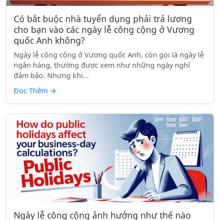
Có bắt buộc nhà tuyển dụng phải trả lương
cho bạn vào các ngày lễ công cộng ở Vương
quốc Anh không?
Ngày lễ công cộng ở Vương quốc Anh, còn gọi là ngày lễ
ngân hàng, thường được xem như những ngày nghỉ
đảm bảo. Nhưng khi...
Đọc Thêm
→
Ngày lễ công cộng ảnh hưởng như thế nào