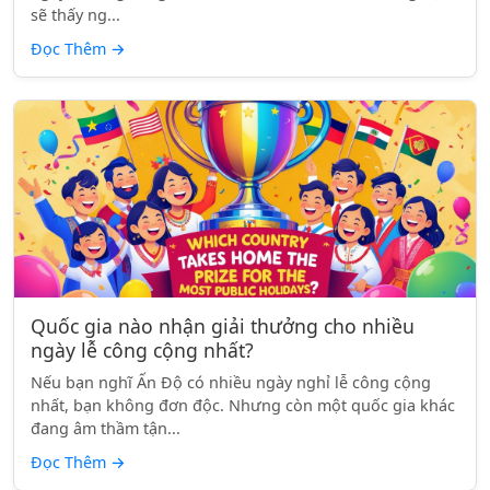
sẽ thấy ng...
Đọc Thêm
→
Quốc gia nào nhận giải thưởng cho nhiều
ngày lễ công cộng nhất?
Nếu bạn nghĩ Ấn Độ có nhiều ngày nghỉ lễ công cộng
nhất, bạn không đơn độc. Nhưng còn một quốc gia khác
đang âm thầm tận...
Đọc Thêm
→