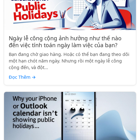
Ngày lễ công cộng ảnh hưởng như thế nào
đến việc tính toán ngày làm việc của bạn?
Bạn đang chờ giao hàng. Hoặc có thể bạn đang theo dõi
một hạn chót năm ngày. Nhưng rồi một ngày lễ công
cộng đến, và đột...
Đọc Thêm
→