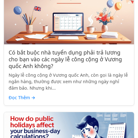
Có bắt buộc nhà tuyển dụng phải trả lương
cho bạn vào các ngày lễ công cộng ở Vương
quốc Anh không?
Ngày lễ công cộng ở Vương quốc Anh, còn gọi là ngày lễ
ngân hàng, thường được xem như những ngày nghỉ
đảm bảo. Nhưng khi...
Đọc Thêm
→