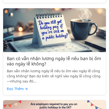
Bạn có vẫn nhận lương ngày lễ nếu bạn bị ốm
vào ngày lễ không?
Bạn vẫn nhận lương ngày lễ nếu bị ốm vào ngày lễ công
cộng không? Bạn dự kiến sẽ nghỉ vào ngày lễ công cộng
—nhưng sau đó...
Đọc Thêm
→