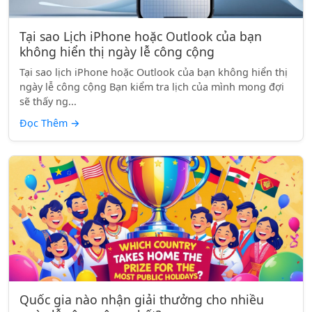
Tại sao Lịch iPhone hoặc Outlook của bạn
không hiển thị ngày lễ công cộng
Tại sao lịch iPhone hoặc Outlook của bạn không hiển thị
ngày lễ công cộng Bạn kiểm tra lịch của mình mong đợi
sẽ thấy ng...
Đọc Thêm
→
Quốc gia nào nhận giải thưởng cho nhiều