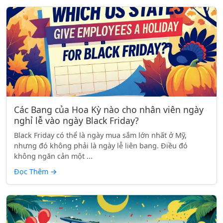
Các Bang của Hoa Kỳ nào cho nhân viên ngày
nghỉ lễ vào ngày Black Friday?
Black Friday có thể là ngày mua sắm lớn nhất ở Mỹ,
nhưng đó không phải là ngày lễ liên bang. Điều đó
không ngăn cản một ...
Đọc Thêm
→