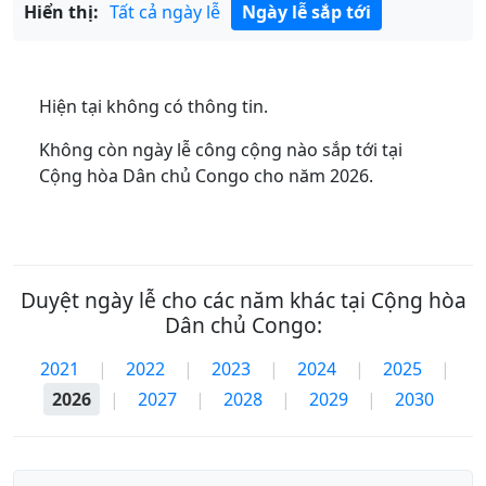
Hiển thị:
Tất cả ngày lễ
Ngày lễ sắp tới
Hiện tại không có thông tin.
Không còn ngày lễ công cộng nào sắp tới tại
Cộng hòa Dân chủ Congo cho năm 2026.
Duyệt ngày lễ cho các năm khác tại Cộng hòa
Dân chủ Congo:
2021
|
2022
|
2023
|
2024
|
2025
|
2026
|
2027
|
2028
|
2029
|
2030