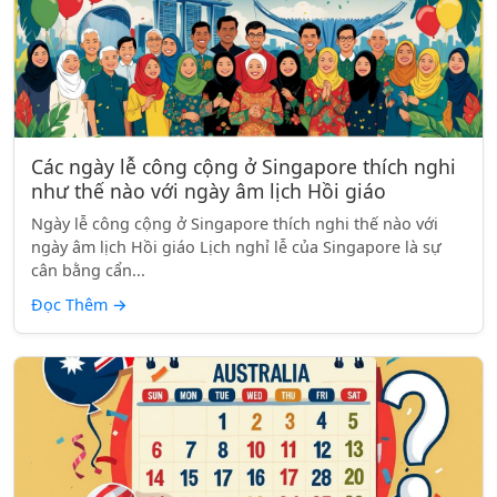
Các ngày lễ công cộng ở Singapore thích nghi
như thế nào với ngày âm lịch Hồi giáo
Ngày lễ công cộng ở Singapore thích nghi thế nào với
ngày âm lịch Hồi giáo Lịch nghỉ lễ của Singapore là sự
cân bằng cẩn...
Đọc Thêm
→