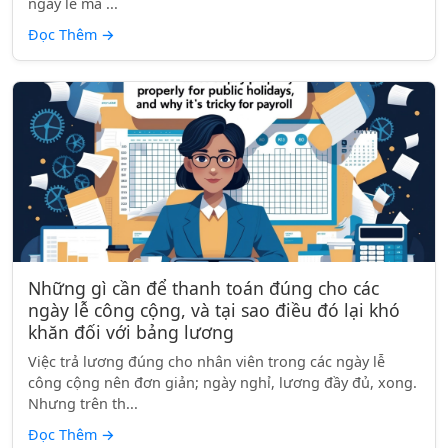
ngày lễ mà ...
Đọc Thêm
→
Những gì cần để thanh toán đúng cho các
ngày lễ công cộng, và tại sao điều đó lại khó
khăn đối với bảng lương
Việc trả lương đúng cho nhân viên trong các ngày lễ
công cộng nên đơn giản; ngày nghỉ, lương đầy đủ, xong.
Nhưng trên th...
Đọc Thêm
→