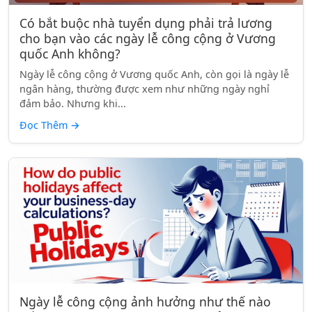
Có bắt buộc nhà tuyển dụng phải trả lương
cho bạn vào các ngày lễ công cộng ở Vương
quốc Anh không?
Ngày lễ công cộng ở Vương quốc Anh, còn gọi là ngày lễ
ngân hàng, thường được xem như những ngày nghỉ
đảm bảo. Nhưng khi...
Đọc Thêm
→
Ngày lễ công cộng ảnh hưởng như thế nào