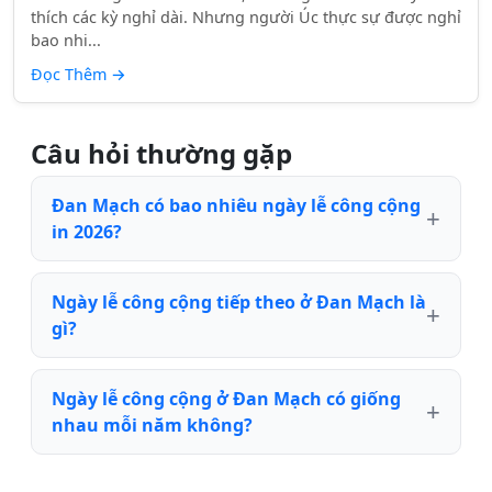
thích các kỳ nghỉ dài. Nhưng người Úc thực sự được nghỉ
bao nhi...
Đọc Thêm
→
Câu hỏi thường gặp
Đan Mạch có bao nhiêu ngày lễ công cộng
in 2026?
Ngày lễ công cộng tiếp theo ở Đan Mạch là
gì?
Ngày lễ công cộng ở Đan Mạch có giống
nhau mỗi năm không?