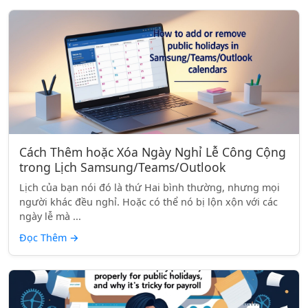
Cách Thêm hoặc Xóa Ngày Nghỉ Lễ Công Cộng
trong Lịch Samsung/Teams/Outlook
Lịch của bạn nói đó là thứ Hai bình thường, nhưng mọi
người khác đều nghỉ. Hoặc có thể nó bị lộn xộn với các
ngày lễ mà ...
Đọc Thêm
→