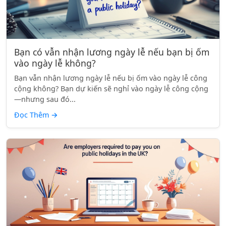
Bạn có vẫn nhận lương ngày lễ nếu bạn bị ốm
vào ngày lễ không?
Bạn vẫn nhận lương ngày lễ nếu bị ốm vào ngày lễ công
cộng không? Bạn dự kiến sẽ nghỉ vào ngày lễ công cộng
—nhưng sau đó...
Đọc Thêm
→