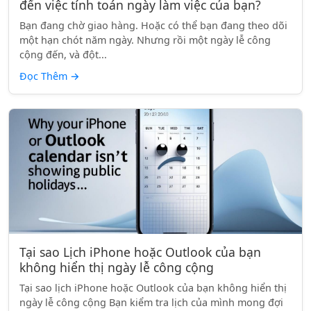
đến việc tính toán ngày làm việc của bạn?
Bạn đang chờ giao hàng. Hoặc có thể bạn đang theo dõi
một hạn chót năm ngày. Nhưng rồi một ngày lễ công
cộng đến, và đột...
Đọc Thêm
→
Tại sao Lịch iPhone hoặc Outlook của bạn
không hiển thị ngày lễ công cộng
Tại sao lịch iPhone hoặc Outlook của bạn không hiển thị
ngày lễ công cộng Bạn kiểm tra lịch của mình mong đợi