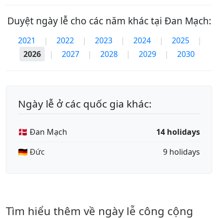
Duyệt ngày lễ cho các năm khác tại Đan Mạch:
2021
|
2022
|
2023
|
2024
|
2025
|
2026
|
2027
|
2028
|
2029
|
2030
Ngày lễ ở các quốc gia khác:
🇩🇰 Đan Mạch
14 holidays
🇩🇪 Đức
9 holidays
Tìm hiểu thêm về ngày lễ công cộng