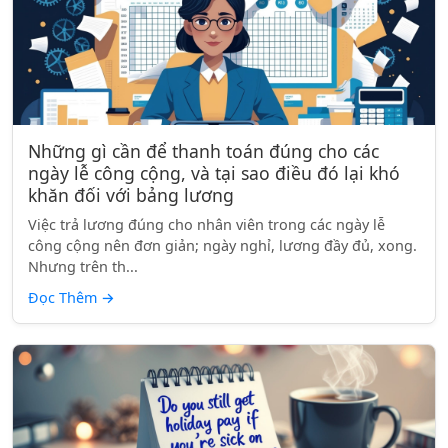
Những gì cần để thanh toán đúng cho các
ngày lễ công cộng, và tại sao điều đó lại khó
khăn đối với bảng lương
Việc trả lương đúng cho nhân viên trong các ngày lễ
công cộng nên đơn giản; ngày nghỉ, lương đầy đủ, xong.
Nhưng trên th...
Đọc Thêm
→