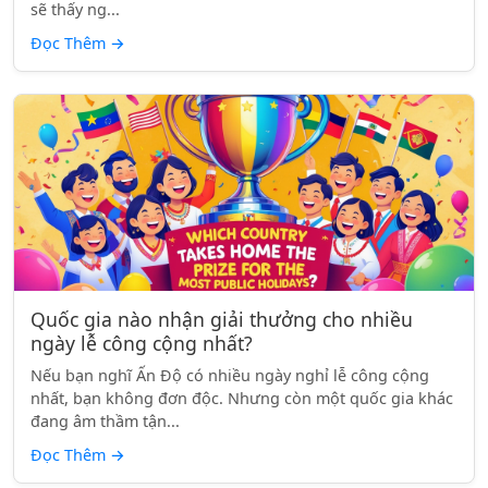
sẽ thấy ng...
Đọc Thêm
→
Quốc gia nào nhận giải thưởng cho nhiều
ngày lễ công cộng nhất?
Nếu bạn nghĩ Ấn Độ có nhiều ngày nghỉ lễ công cộng
nhất, bạn không đơn độc. Nhưng còn một quốc gia khác
đang âm thầm tận...
Đọc Thêm
→