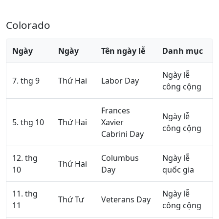
Colorado
Ngày
Ngày
Tên ngày lễ
Danh mục
Ngày lễ
7. thg 9
Thứ Hai
Labor Day
công cộng
Frances
Ngày lễ
5. thg 10
Thứ Hai
Xavier
công cộng
Cabrini Day
12. thg
Columbus
Ngày lễ
Thứ Hai
10
Day
quốc gia
11. thg
Ngày lễ
Thứ Tư
Veterans Day
11
công cộng