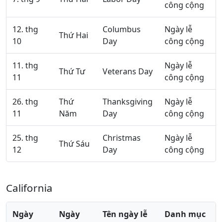
công cộng
12. thg
Columbus
Ngày lễ
Thứ Hai
10
Day
công cộng
11. thg
Ngày lễ
Thứ Tư
Veterans Day
11
công cộng
26. thg
Thứ
Thanksgiving
Ngày lễ
11
Năm
Day
công cộng
25. thg
Christmas
Ngày lễ
Thứ Sáu
12
Day
công cộng
California
Ngày
Ngày
Tên ngày lễ
Danh mục