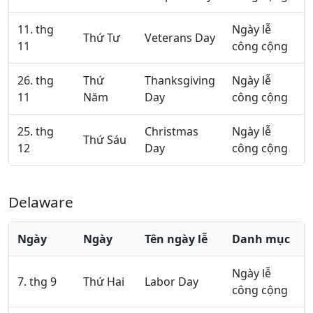
11. thg
Ngày lễ
Thứ Tư
Veterans Day
11
công cộng
26. thg
Thứ
Thanksgiving
Ngày lễ
11
Năm
Day
công cộng
25. thg
Christmas
Ngày lễ
Thứ Sáu
12
Day
công cộng
Delaware
Ngày
Ngày
Tên ngày lễ
Danh mục
Ngày lễ
7. thg 9
Thứ Hai
Labor Day
công cộng