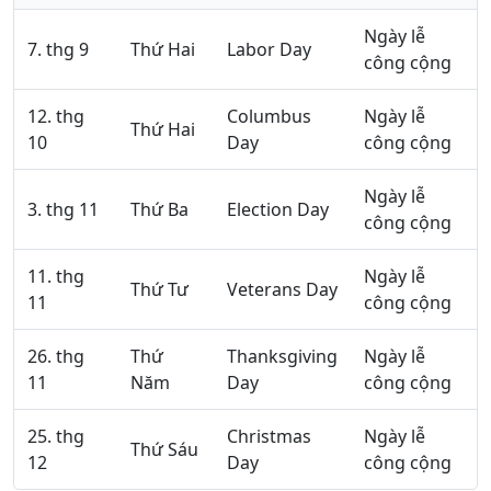
Ngày lễ
7. thg 9
Thứ Hai
Labor Day
công cộng
12. thg
Columbus
Ngày lễ
Thứ Hai
10
Day
công cộng
Ngày lễ
3. thg 11
Thứ Ba
Election Day
công cộng
11. thg
Ngày lễ
Thứ Tư
Veterans Day
11
công cộng
26. thg
Thứ
Thanksgiving
Ngày lễ
11
Năm
Day
công cộng
25. thg
Christmas
Ngày lễ
Thứ Sáu
12
Day
công cộng