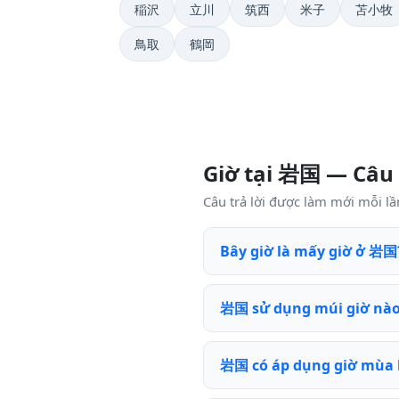
稲沢
立川
筑西
米子
苫小牧
鳥取
鶴岡
Giờ tại 岩国 — Câu
Câu trả lời được làm mới mỗi lầ
Bây giờ là mấy giờ ở 岩国
岩国 sử dụng múi giờ nà
岩国 có áp dụng giờ mùa 