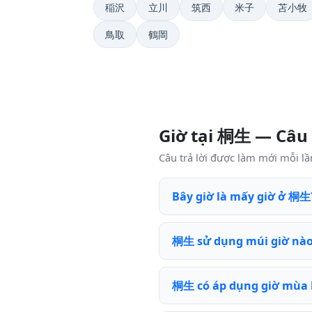
稲沢
立川
筑西
米子
苫小牧
鳥取
鶴岡
Giờ tại 桐生 — Câu
Câu trả lời được làm mới mỗi lầ
Bây giờ là mấy giờ ở 桐生
桐生 sử dụng múi giờ nà
桐生 có áp dụng giờ mùa 