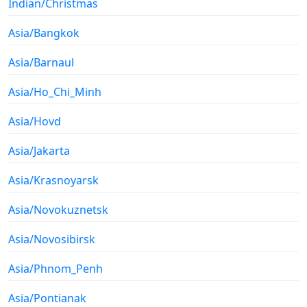
Indian/Christmas
Asia/Bangkok
Asia/Barnaul
Asia/Ho_Chi_Minh
Asia/Hovd
Asia/Jakarta
Asia/Krasnoyarsk
Asia/Novokuznetsk
Asia/Novosibirsk
Asia/Phnom_Penh
Asia/Pontianak