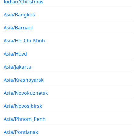
Indian/Christmas
Asia/Bangkok
Asia/Barnaul
Asia/Ho_Chi_Minh
Asia/Hovd
Asia/Jakarta
Asia/Krasnoyarsk
Asia/Novokuznetsk
Asia/Novosibirsk
Asia/Phnom_Penh
Asia/Pontianak