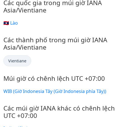
Các quốc gia trong múi giờ IANA
Asia/Vientiane
🇱🇦 Lào
Các thành phố trong múi giờ IANA
Asia/Vientiane
Vientiane
Múi giờ có chênh lệch UTC +07:00
WIB (Giờ Indonesia Tây (Giờ Indonesia phía Tây))
Các múi giờ IANA khác có chênh lệch
UTC +07:00