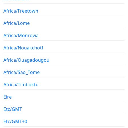
Africa/Freetown
Africa/Lome
Africa/Monrovia
Africa/Nouakchott
Africa/Ouagadougou
Africa/Sao_Tome
Africa/Timbuktu
Eire
Etc/GMT
Etc/GMT+0