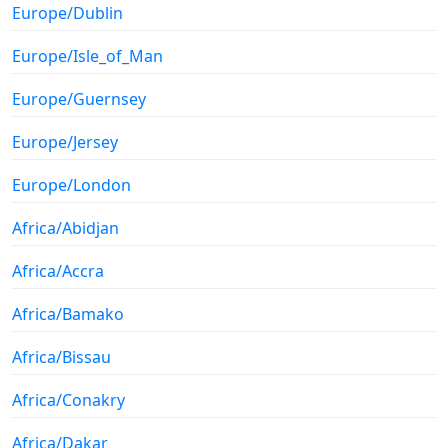
Europe/Dublin
Europe/Isle_of_Man
Europe/Guernsey
Europe/Jersey
Europe/London
Africa/Abidjan
Africa/Accra
Africa/Bamako
Africa/Bissau
Africa/Conakry
Africa/Dakar