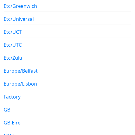
Etc/Greenwich
Etc/Universal
Etc/UCT
Etc/UTC
Etc/Zulu
Europe/Belfast
Europe/Lisbon
Factory
GB
GB-Eire