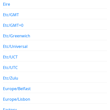
Eire
Etc/GMT
Etc/GMT+0
Etc/Greenwich
Etc/Universal
Etc/UCT
Etc/UTC
Etc/Zulu
Europe/Belfast
Europe/Lisbon
Factory