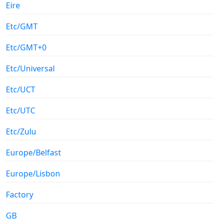
Eire
Etc/GMT
Etc/GMT+0
Etc/Universal
Etc/UCT
Etc/UTC
Etc/Zulu
Europe/Belfast
Europe/Lisbon
Factory
GB