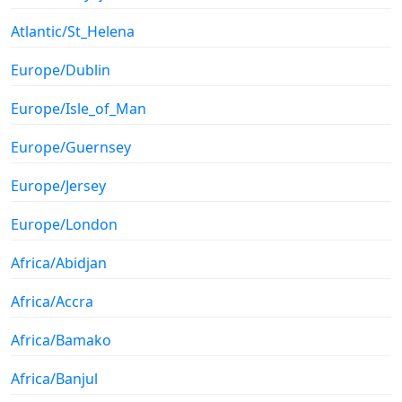
Atlantic/St_Helena
Europe/Dublin
Europe/Isle_of_Man
Europe/Guernsey
Europe/Jersey
Europe/London
Africa/Abidjan
Africa/Accra
Africa/Bamako
Africa/Banjul