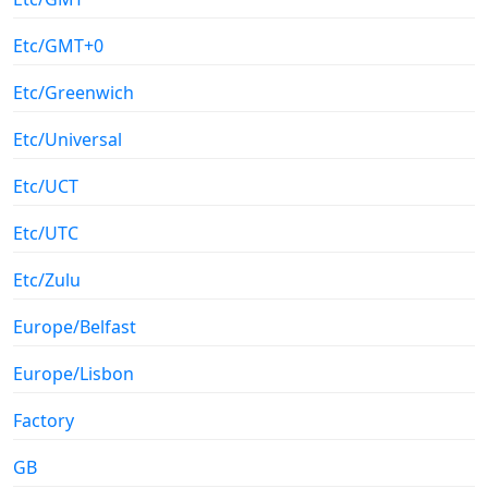
Etc/GMT+0
Etc/Greenwich
Etc/Universal
Etc/UCT
Etc/UTC
Etc/Zulu
Europe/Belfast
Europe/Lisbon
Factory
GB