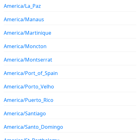
America/La_Paz
America/Manaus
America/Martinique
America/Moncton
America/Montserrat
America/Port_of_Spain
America/Porto_Velho
America/Puerto_Rico
America/Santiago
America/Santo_Domingo