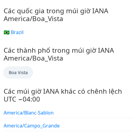
Các quốc gia trong múi giờ IANA
America/Boa_Vista
🇧🇷 Brazil
Các thành phố trong múi giờ IANA
America/Boa_Vista
Boa Vista
Các múi giờ IANA khác có chênh lệch
UTC −04:00
America/Blanc-Sablon
America/Campo_Grande