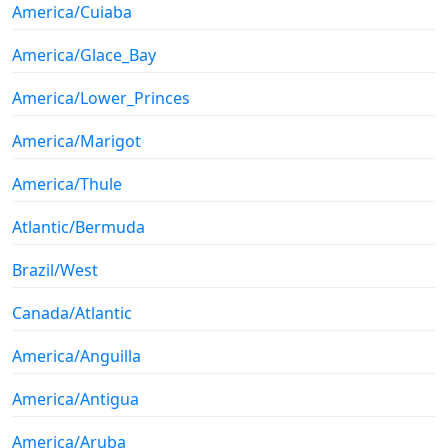
America/Cuiaba
America/Glace_Bay
America/Lower_Princes
America/Marigot
America/Thule
Atlantic/Bermuda
Brazil/West
Canada/Atlantic
America/Anguilla
America/Antigua
America/Aruba