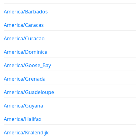
America/Barbados
America/Caracas
America/Curacao
America/Dominica
America/Goose_Bay
America/Grenada
America/Guadeloupe
America/Guyana
America/Halifax
America/Kralendijk