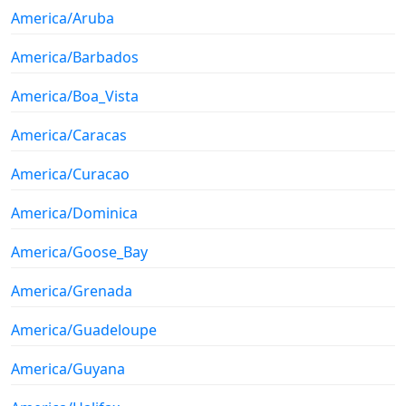
America/Aruba
America/Barbados
America/Boa_Vista
America/Caracas
America/Curacao
America/Dominica
America/Goose_Bay
America/Grenada
America/Guadeloupe
America/Guyana