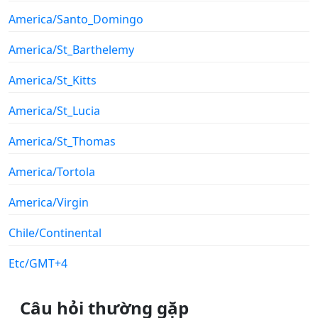
America/Santo_Domingo
America/St_Barthelemy
America/St_Kitts
America/St_Lucia
America/St_Thomas
America/Tortola
America/Virgin
Chile/Continental
Etc/GMT+4
Câu hỏi thường gặp