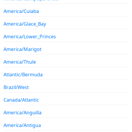
America/Cuiaba
America/Glace_Bay
America/Lower_Princes
America/Marigot
America/Thule
Atlantic/Bermuda
Brazil/West
Canada/Atlantic
America/Anguilla
America/Antigua