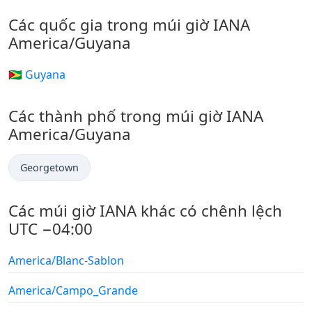
Các quốc gia trong múi giờ IANA
America/Guyana
🇬🇾 Guyana
Các thành phố trong múi giờ IANA
America/Guyana
Georgetown
Các múi giờ IANA khác có chênh lệch
UTC −04:00
America/Blanc-Sablon
America/Campo_Grande