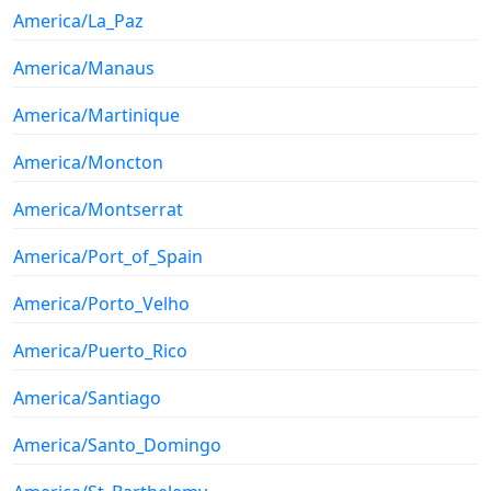
America/La_Paz
America/Manaus
America/Martinique
America/Moncton
America/Montserrat
America/Port_of_Spain
America/Porto_Velho
America/Puerto_Rico
America/Santiago
America/Santo_Domingo