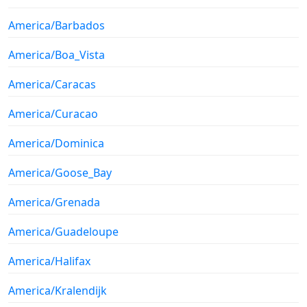
America/Barbados
America/Boa_Vista
America/Caracas
America/Curacao
America/Dominica
America/Goose_Bay
America/Grenada
America/Guadeloupe
America/Halifax
America/Kralendijk