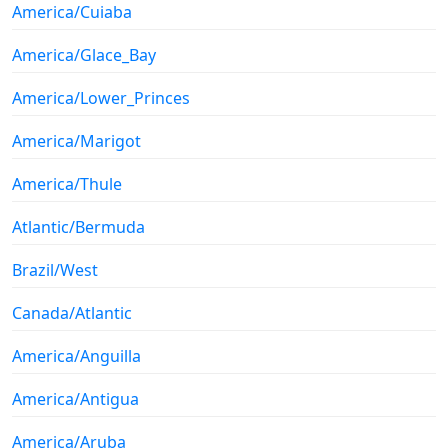
America/Cuiaba
America/Glace_Bay
America/Lower_Princes
America/Marigot
America/Thule
Atlantic/Bermuda
Brazil/West
Canada/Atlantic
America/Anguilla
America/Antigua
America/Aruba