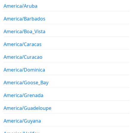
America/Aruba
America/Barbados
America/Boa_Vista
America/Caracas
America/Curacao
America/Dominica
America/Goose_Bay
America/Grenada
America/Guadeloupe
America/Guyana