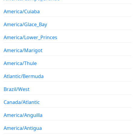
America/Cuiaba
America/Glace_Bay
America/Lower_Princes
America/Marigot
America/Thule
Atlantic/Bermuda
Brazil/West
Canada/Atlantic
America/Anguilla
America/Antigua