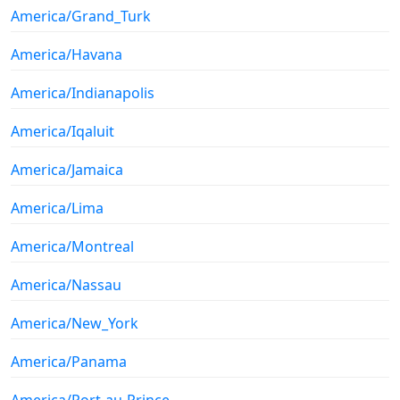
America/Grand_Turk
America/Havana
America/Indianapolis
America/Iqaluit
America/Jamaica
America/Lima
America/Montreal
America/Nassau
America/New_York
America/Panama