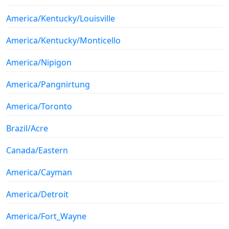
America/Kentucky/Louisville
America/Kentucky/Monticello
America/Nipigon
America/Pangnirtung
America/Toronto
Brazil/Acre
Canada/Eastern
America/Cayman
America/Detroit
America/Fort_Wayne