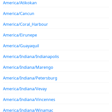
America/Atikokan
America/Cancun
America/Coral_Harbour
America/Eirunepe
America/Guayaquil
America/Indiana/Indianapolis
America/Indiana/Marengo
America/Indiana/Petersburg
America/Indiana/Vevay
America/Indiana/Vincennes
America/Indiana/Winamac