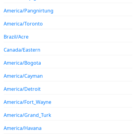
America/Pangnirtung
America/Toronto
Brazil/Acre
Canada/Eastern
America/Bogota
America/Cayman
America/Detroit
America/Fort_Wayne
America/Grand_Turk
America/Havana