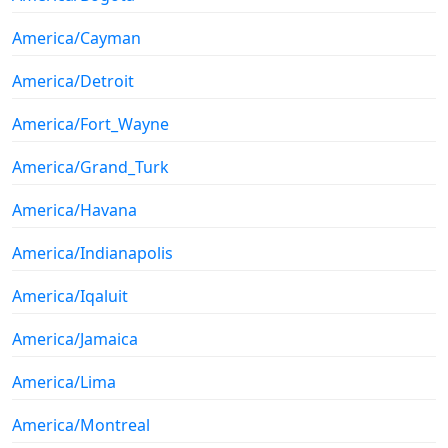
America/Cayman
America/Detroit
America/Fort_Wayne
America/Grand_Turk
America/Havana
America/Indianapolis
America/Iqaluit
America/Jamaica
America/Lima
America/Montreal