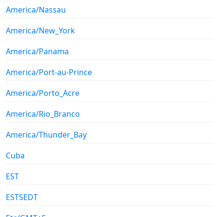
America/Nassau
America/New_York
America/Panama
America/Port-au-Prince
America/Porto_Acre
America/Rio_Branco
America/Thunder_Bay
Cuba
EST
EST5EDT