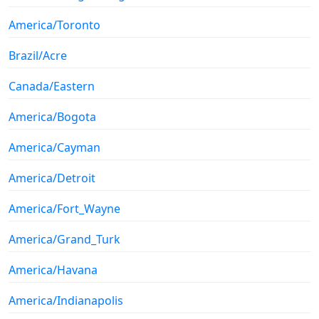
America/Toronto
Brazil/Acre
Canada/Eastern
America/Bogota
America/Cayman
America/Detroit
America/Fort_Wayne
America/Grand_Turk
America/Havana
America/Indianapolis