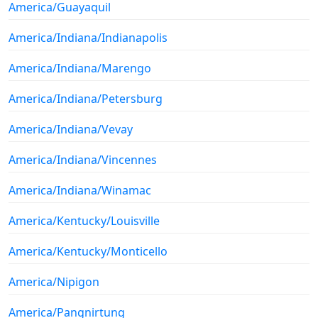
America/Guayaquil
America/Indiana/Indianapolis
America/Indiana/Marengo
America/Indiana/Petersburg
America/Indiana/Vevay
America/Indiana/Vincennes
America/Indiana/Winamac
America/Kentucky/Louisville
America/Kentucky/Monticello
America/Nipigon
America/Pangnirtung