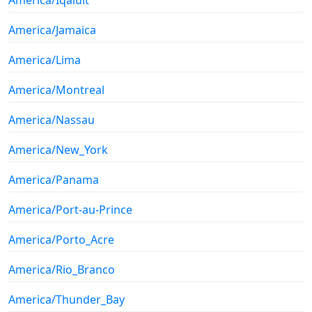
America/Jamaica
America/Lima
America/Montreal
America/Nassau
America/New_York
America/Panama
America/Port-au-Prince
America/Porto_Acre
America/Rio_Branco
America/Thunder_Bay