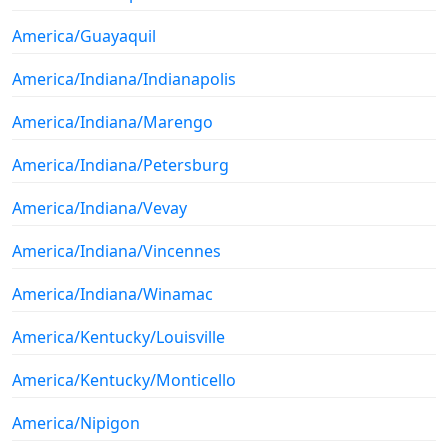
America/Guayaquil
America/Indiana/Indianapolis
America/Indiana/Marengo
America/Indiana/Petersburg
America/Indiana/Vevay
America/Indiana/Vincennes
America/Indiana/Winamac
America/Kentucky/Louisville
America/Kentucky/Monticello
America/Nipigon